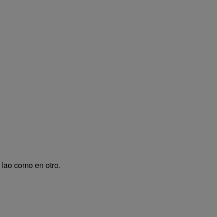
lao como en otro.