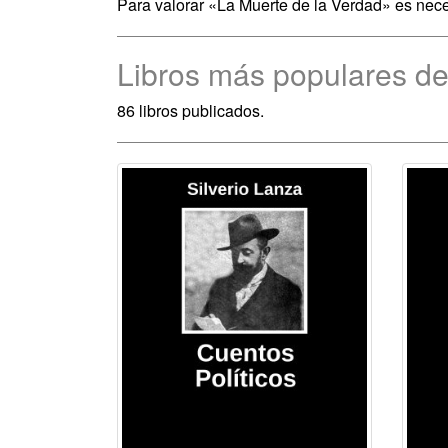
Para valorar «La Muerte de la Verdad» es nec
Libros más populares de
86 libros publicados.