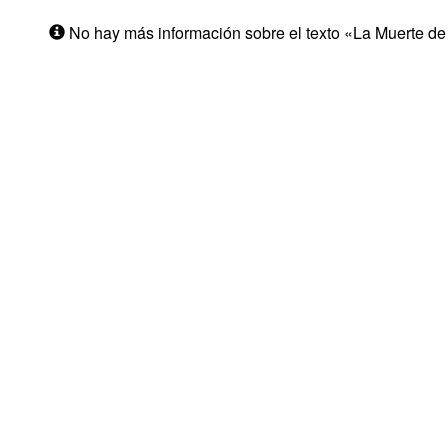
No hay más información sobre el texto «La Muerte de