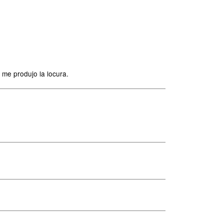
 me produjo la locura.