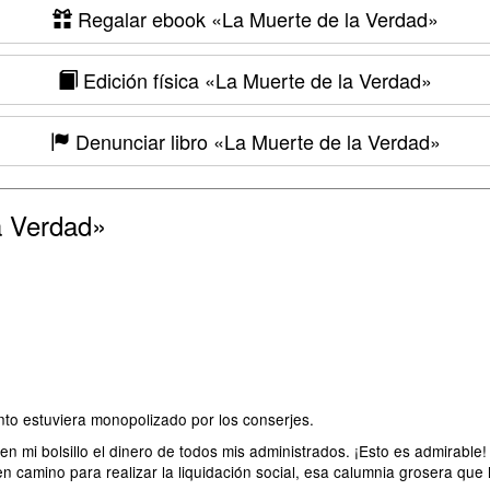
Regalar ebook
«La Muerte de la Verdad»
Edición física
«La Muerte de la Verdad»
Denunciar libro
«La Muerte de la Verdad»
a Verdad»
lento estuviera monopolizado por los conserjes.
 en mi bolsillo el dinero de todos mis administrados. ¡Esto es admirable
 camino para realizar la liquidación social, esa calumnia grosera que h