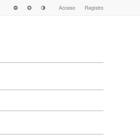
Acceso
Registro