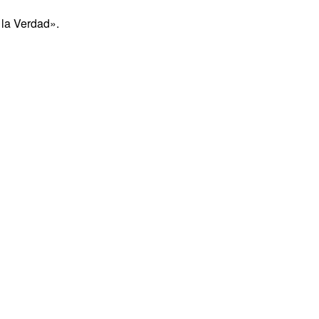
 la Verdad».