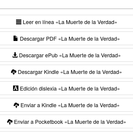
Leer en línea
«La Muerte de la Verdad»
Descargar PDF
«La Muerte de la Verdad»
Descargar ePub
«La Muerte de la Verdad»
Descargar Kindle
«La Muerte de la Verdad»
Edición dislexia
«La Muerte de la Verdad»
Enviar a Kindle
«La Muerte de la Verdad»
Enviar a Pocketbook
«La Muerte de la Verdad»