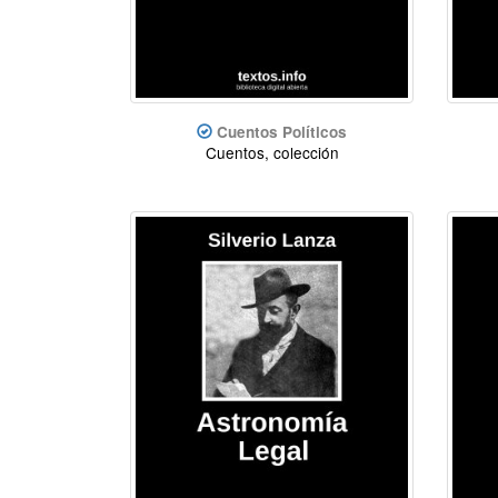
Cuentos Políticos
Cuentos, colección