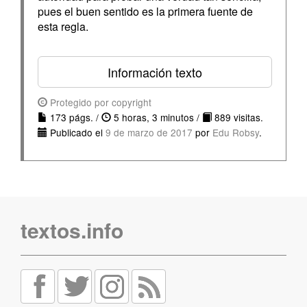
pues el buen sentido es la primera fuente de
esta regla.
Información texto
Protegido por copyright
173 págs. /
5 horas, 3 minutos /
889 visitas.
Publicado el
9 de marzo de 2017
por
Edu Robsy
.
textos.info