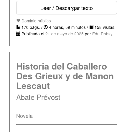
Leer / Descargar texto
Dominio público
170 págs. /
4 horas, 59 minutos /
158 visitas.
Publicado el
21 de mayo de 2025
por
Edu Robsy
.
Historia del Caballero
Des Grieux y de Manon
Lescaut
Abate Prévost
Novela