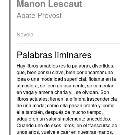
Manon Lescaut
Abate Prévost
Novela
Palabras liminares
Hay libros amables (es la palabra), divertidos,
que, bien por su clave, bien por encarnar una
idea o una modalidad superficial, flotante en la
atmósfera, se leen golosamente, se comentan
en vaga y amena charla y... se olvidan. Son
libros actuales; tienen la efímera trascendencia
de una moda; como ella pasan pronto y, como
ella también, después de mucho tiempo,
adquieren un valor simplemente anecdótico.
Cuando uno de esos libros, en el transcurso de
unos años, vuelve a caer en nuestras manos,