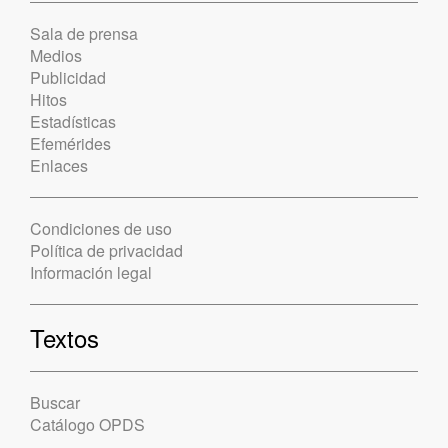
Sala de prensa
Medios
Publicidad
Hitos
Estadísticas
Efemérides
Enlaces
Condiciones de uso
Política de privacidad
Información legal
Textos
Buscar
Catálogo OPDS