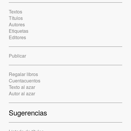
Textos
Títulos
Autores
Etiquetas
Editores
Publicar
Regalar libros
Cuentacuentos
Texto al azar
Autor al azar
Sugerencias