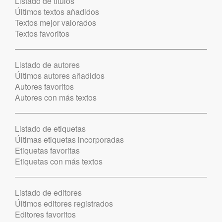
Listado de títulos
Últimos textos añadidos
Textos mejor valorados
Textos favoritos
Listado de autores
Últimos autores añadidos
Autores favoritos
Autores con más textos
Listado de etiquetas
Últimas etiquetas incorporadas
Etiquetas favoritas
Etiquetas con más textos
Listado de editores
Últimos editores registrados
Editores favoritos