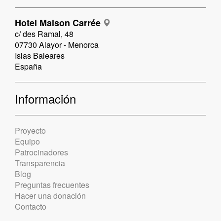
Hotel Maison Carrée
c/ des Ramal, 48
07730 Alayor - Menorca
Islas Baleares
España
Información
Proyecto
Equipo
Patrocinadores
Transparencia
Blog
Preguntas frecuentes
Hacer una donación
Contacto