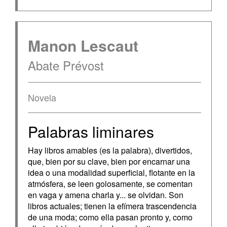
Manon Lescaut
Abate Prévost
Novela
Palabras liminares
Hay libros amables (es la palabra), divertidos,
que, bien por su clave, bien por encarnar una
idea o una modalidad superficial, flotante en la
atmósfera, se leen golosamente, se comentan
en vaga y amena charla y... se olvidan. Son
libros actuales; tienen la efímera trascendencia
de una moda; como ella pasan pronto y, como