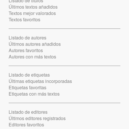
Listado de títulos
Últimos textos añadidos
Textos mejor valorados
Textos favoritos
Listado de autores
Últimos autores añadidos
Autores favoritos
Autores con más textos
Listado de etiquetas
Últimas etiquetas incorporadas
Etiquetas favoritas
Etiquetas con más textos
Listado de editores
Últimos editores registrados
Editores favoritos