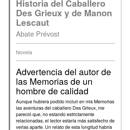
Historia del Caballero
Des Grieux y de Manon
Lescaut
Abate Prévost
Novela
Advertencia del autor de
las Memorias de un
hombre de calidad
Aunque hubiera podido incluir en mis Memorias
las aventuras del caballero Des Grieux, me
pareció que, no estando estrictamente
relacionadas, el lector estaría más satisfecho de
verlas aparte. Un relato de esta longitud habría