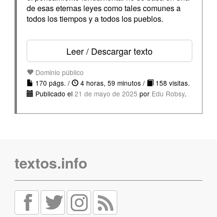
de esas eternas leyes como tales comunes a
todos los tiempos y a todos los pueblos.
Leer / Descargar texto
Dominio público
170 págs. /
4 horas, 59 minutos /
158 visitas.
Publicado el
21 de mayo de 2025
por
Edu Robsy
.
textos.info