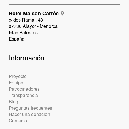
Hotel Maison Carrée
c/ des Ramal, 48
07730 Alayor - Menorca
Islas Baleares
España
Información
Proyecto
Equipo
Patrocinadores
Transparencia
Blog
Preguntas frecuentes
Hacer una donación
Contacto