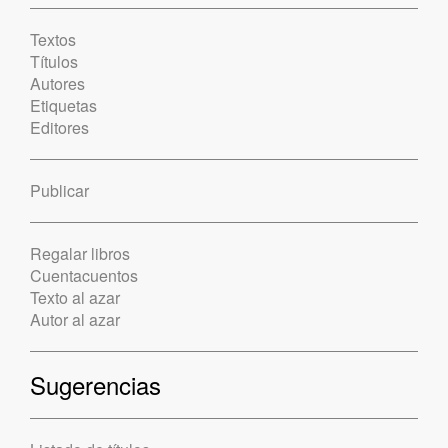
Textos
Títulos
Autores
Etiquetas
Editores
Publicar
Regalar libros
Cuentacuentos
Texto al azar
Autor al azar
Sugerencias