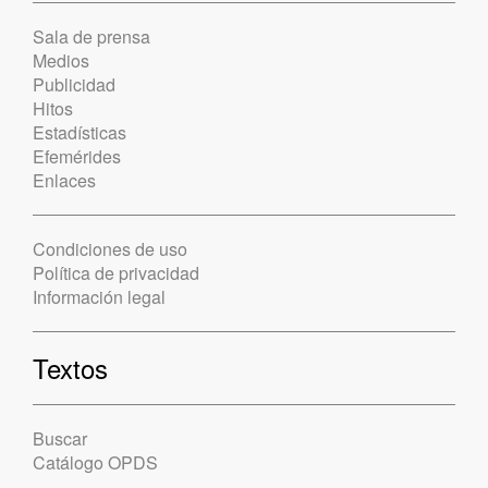
Sala de prensa
Medios
Publicidad
Hitos
Estadísticas
Efemérides
Enlaces
Condiciones de uso
Política de privacidad
Información legal
Textos
Buscar
Catálogo OPDS