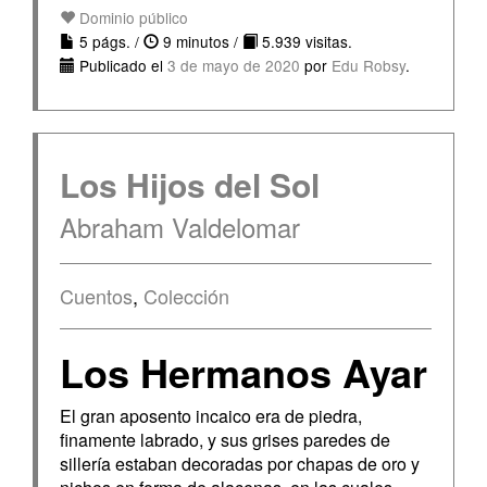
Dominio público
5 págs. /
9 minutos /
5.939 visitas.
Publicado el
3 de mayo de 2020
por
Edu Robsy
.
Los Hijos del Sol
Abraham Valdelomar
Cuentos
,
Colección
Los Hermanos Ayar
El gran aposento incaico era de piedra,
finamente labrado, y sus grises paredes de
sillería estaban decoradas por chapas de oro y