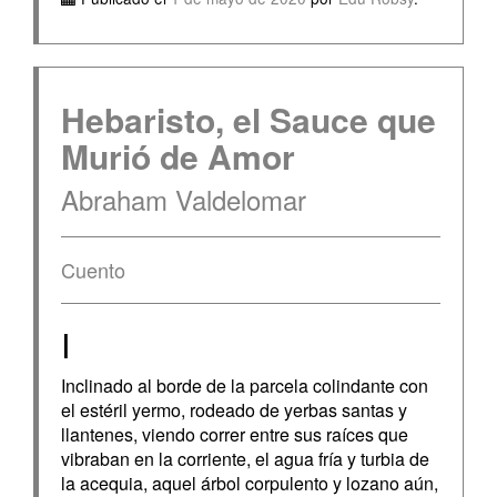
Hebaristo, el Sauce que
Murió de Amor
Abraham Valdelomar
Cuento
I
Inclinado al borde de la parcela colindante con
el estéril yermo, rodeado de yerbas santas y
llantenes, viendo correr entre sus raíces que
vibraban en la corriente, el agua fría y turbia de
la acequia, aquel árbol corpulento y lozano aún,