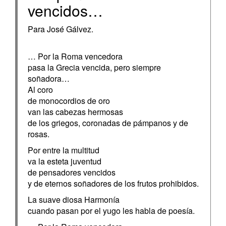
vencidos…
Para José Gálvez.
… Por la Roma vencedora
pasa la Grecia vencida, pero siempre
soñadora…
Al coro
de monocordios de oro
van las cabezas hermosas
de los griegos, coronadas de pámpanos y de
rosas.
Por entre la multitud
va la esteta juventud
de pensadores vencidos
y de eternos soñadores de los frutos prohibidos.
La suave diosa Harmonía
cuando pasan por el yugo les habla de poesía.