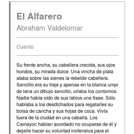
El Alfarero
Abraham Valdelomar
Cuento
Su frente ancha, su cabellera crecida, sus ojos
hondos, su mirada dulce. Una vincha de plata
ataba sobre las sienes la rebelde cabellera.
Sencillo era su traje y apenas en la blanca umpi
de lana un dibujo sencillo, orlaba los contornos.
Nadie había oído de sus labios una frase. Sólo
hablaba a los desdichados para regalarles su
bolsa de cancha y sus hojas de coca. Vivía
fuera de la ciudad en una cabaña. Los
Camayoc habían acordado no ocuparse de él y
dejarle hacer su voluntad inofensiva para el