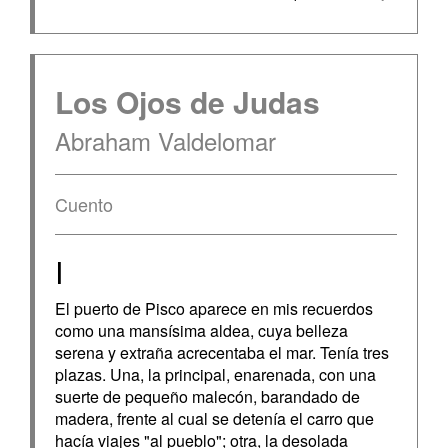
Los Ojos de Judas
Abraham Valdelomar
Cuento
I
El puerto de Pisco aparece en mis recuerdos
como una mansísima aldea, cuya belleza
serena y extraña acrecentaba el mar. Tenía tres
plazas. Una, la principal, enarenada, con una
suerte de pequeño malecón, barandado de
madera, frente al cual se detenía el carro que
hacía viajes "al pueblo"; otra, la desolada