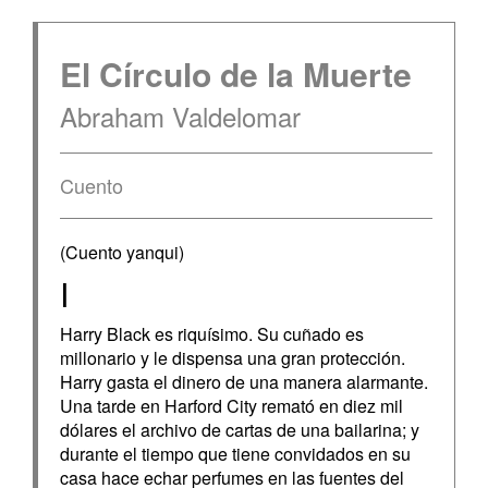
El Círculo de la Muerte
Abraham Valdelomar
Cuento
(Cuento yanqui)
I
Harry Black es riquísimo. Su cuñado es
millonario y le dispensa una gran protección.
Harry gasta el dinero de una manera alarmante.
Una tarde en Harford City remató en diez mil
dólares el archivo de cartas de una bailarina; y
durante el tiempo que tiene convidados en su
casa hace echar perfumes en las fuentes del