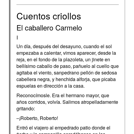
Cuentos criollos
El caballero Carmelo
I
Un día, después del desayuno, cuando el sol
empezaba a calentar, vimos aparecer, desde la
reja, en el fondo de la plazoleta, un jinete en
bellísimo caballo de paso, pañuelo al cuello que
agitaba el viento, sanpedrano pellón de sedosa
cabellera negra, y henchida alforja, que picaba
espuelas en dirección a la casa.
Reconocímosle. Era el hermano mayor, que
años corridos, volvía. Salimos atropelladamente
gritando:
–¡Roberto, Roberto!
Entró el viajero al empedrado patio donde el