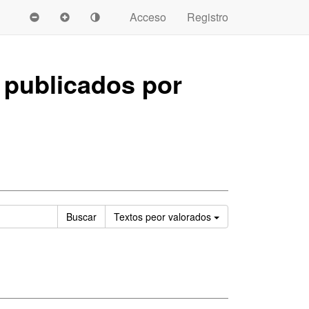
Acceso
Registro
publicados por
Ordenar
Buscar
Textos
peor valorados