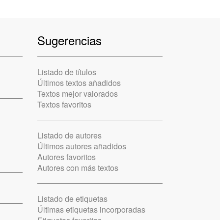
Sugerencias
Listado de títulos
Últimos textos añadidos
Textos mejor valorados
Textos favoritos
Listado de autores
Últimos autores añadidos
Autores favoritos
Autores con más textos
Listado de etiquetas
Últimas etiquetas incorporadas