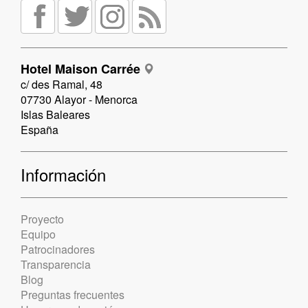
Hotel Maison Carrée
c/ des Ramal, 48
07730 Alayor - Menorca
Islas Baleares
España
Información
Proyecto
Equipo
Patrocinadores
Transparencia
Blog
Preguntas frecuentes