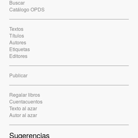
Buscar
Catálogo OPDS
Textos
Títulos
Autores
Etiquetas
Editores
Publicar
Regalar libros
Cuentacuentos
Texto al azar
Autor al azar
Sugerencias