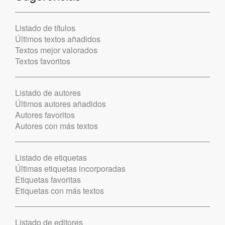
Listado de títulos
Últimos textos añadidos
Textos mejor valorados
Textos favoritos
Listado de autores
Últimos autores añadidos
Autores favoritos
Autores con más textos
Listado de etiquetas
Últimas etiquetas incorporadas
Etiquetas favoritas
Etiquetas con más textos
Listado de editores