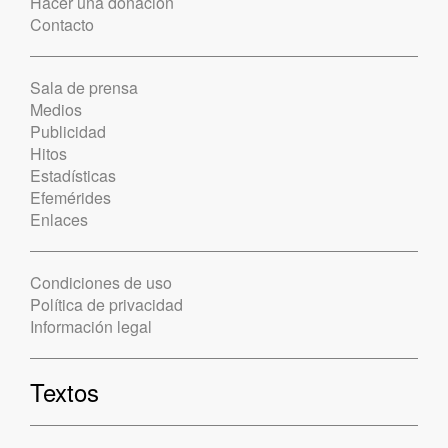
Hacer una donación
Contacto
Sala de prensa
Medios
Publicidad
Hitos
Estadísticas
Efemérides
Enlaces
Condiciones de uso
Política de privacidad
Información legal
Textos