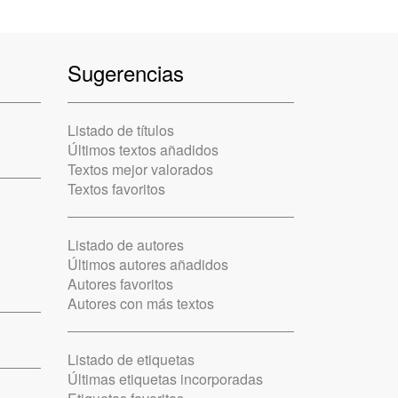
Sugerencias
Listado de títulos
Últimos textos añadidos
Textos mejor valorados
Textos favoritos
Listado de autores
Últimos autores añadidos
Autores favoritos
Autores con más textos
Listado de etiquetas
Últimas etiquetas incorporadas