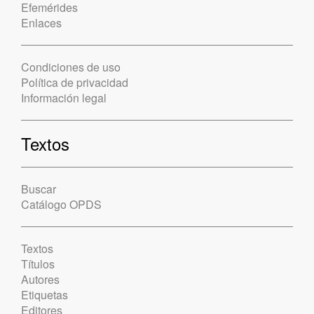
Efemérides
Enlaces
Condiciones de uso
Política de privacidad
Información legal
Textos
Buscar
Catálogo OPDS
Textos
Títulos
Autores
Etiquetas
Editores