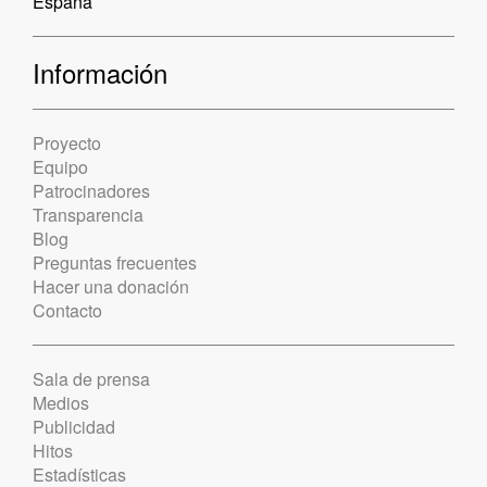
España
Información
Proyecto
Equipo
Patrocinadores
Transparencia
Blog
Preguntas frecuentes
Hacer una donación
Contacto
Sala de prensa
Medios
Publicidad
Hitos
Estadísticas