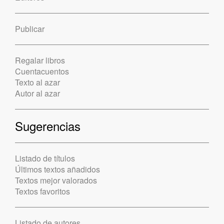
Publicar
Regalar libros
Cuentacuentos
Texto al azar
Autor al azar
Sugerencias
Listado de títulos
Últimos textos añadidos
Textos mejor valorados
Textos favoritos
Listado de autores