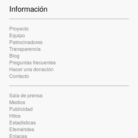
Información
Proyecto
Equipo
Patrocinadores
Transparencia
Blog
Preguntas frecuentes
Hacer una donación
Contacto
Sala de prensa
Medios
Publicidad
Hitos
Estadísticas
Efemérides
Enlaces