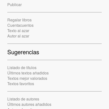
Publicar
Regalar libros
Cuentacuentos
Texto al azar
Autor al azar
Sugerencias
Listado de títulos
Últimos textos añadidos
Textos mejor valorados
Textos favoritos
Listado de autores
Últimos autores añadidos