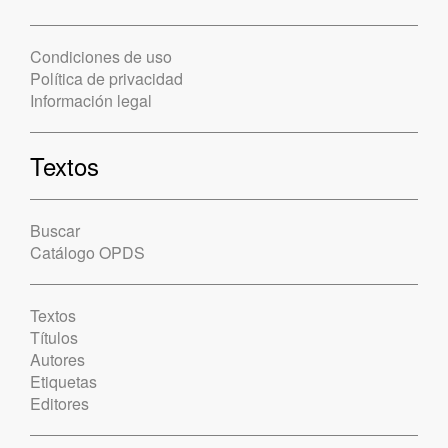
Condiciones de uso
Política de privacidad
Información legal
Textos
Buscar
Catálogo OPDS
Textos
Títulos
Autores
Etiquetas
Editores