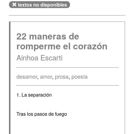
textos no disponibles
22 maneras de
romperme el corazón
Ainhoa Escarti
desamor
,
amor
,
prosa
,
poesía
1. La separación
Tras los pasos de fuego