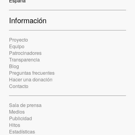
España
Información
Proyecto
Equipo
Patrocinadores
Transparencia
Blog
Preguntas frecuentes
Hacer una donación
Contacto
Sala de prensa
Medios
Publicidad
Hitos
Estadísticas