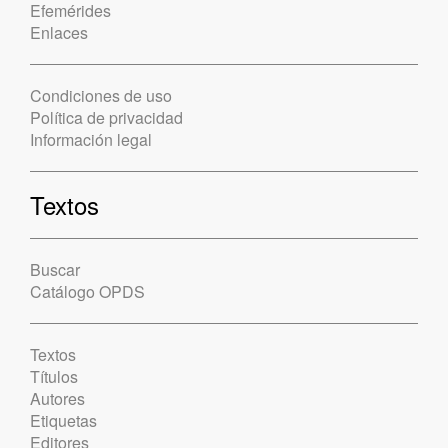
Efemérides
Enlaces
Condiciones de uso
Política de privacidad
Información legal
Textos
Buscar
Catálogo OPDS
Textos
Títulos
Autores
Etiquetas
Editores