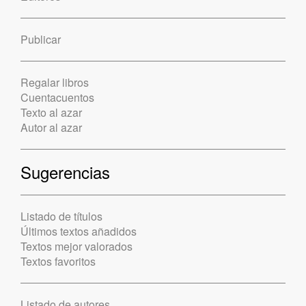
Publicar
Regalar libros
Cuentacuentos
Texto al azar
Autor al azar
Sugerencias
Listado de títulos
Últimos textos añadidos
Textos mejor valorados
Textos favoritos
Listado de autores