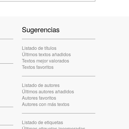
Sugerencias
Listado de títulos
Últimos textos añadidos
Textos mejor valorados
Textos favoritos
Listado de autores
Últimos autores añadidos
Autores favoritos
Autores con más textos
Listado de etiquetas
Últimas etiquetas incorporadas