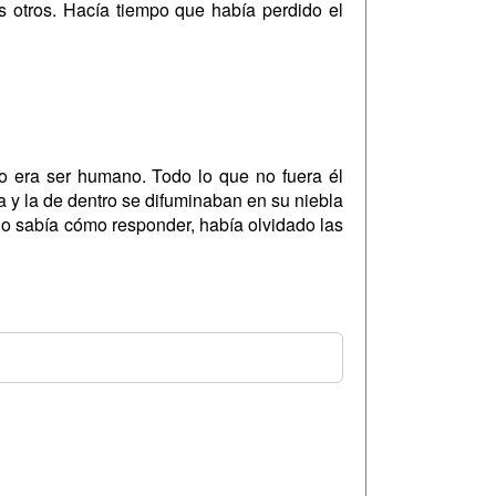
 otros. Hacía tiempo que había perdido el
o era ser humano. Todo lo que no fuera él
 y la de dentro se difuminaban en su niebla
no sabía cómo responder, había olvidado las