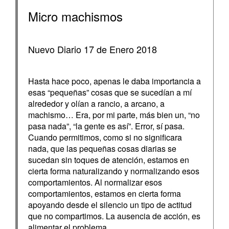
Micro machismos
Nuevo Diario 17 de Enero 2018
Hasta hace poco, apenas le daba importancia a
esas “pequeñas” cosas que se sucedían a mí
alrededor y olían a rancio, a arcano, a
machismo… Era, por mi parte, más bien un, “no
pasa nada”, “la gente es así”. Error, sí pasa.
Cuando permitimos, como si no significara
nada, que las pequeñas cosas diarias se
sucedan sin toques de atención, estamos en
cierta forma naturalizando y normalizando esos
comportamientos. Al normalizar esos
comportamientos, estamos en cierta forma
apoyando desde el silencio un tipo de actitud
que no compartimos. La ausencia de acción, es
alimentar el problema.