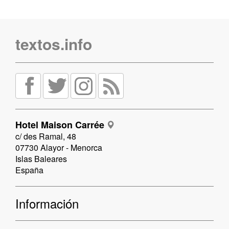
textos.info
Hotel Maison Carrée
c/ des Ramal, 48
07730 Alayor - Menorca
Islas Baleares
España
Información