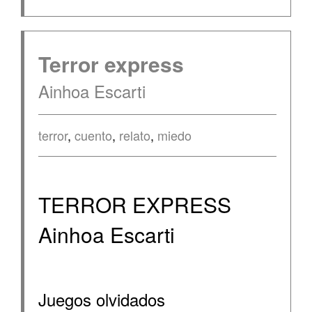
Terror express
Ainhoa Escarti
terror
,
cuento
,
relato
,
miedo
TERROR EXPRESS
Ainhoa Escarti
Juegos olvidados