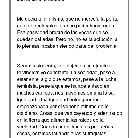
Me decía a mí misma, que no merecía la pena,
que eran minucias, que no podía hacer nada.
Esa pasividad propia de las voces que se
quedan calladas. Pero no, no es la solución, si
lo piensas, acaban siendo parte del problema.
Seamos sinceras, ser mujer, es un ejercicio
reivindicativo constante. La sociedad, pese a
estar en el siglo que estamos, pese a la lucha
feminista, pese a que se ha adelantado en
muchos campos, nos movemos en una falsa
igualdad. Una igualdad entre géneros,
emponzoñada por el veneno mínimo de lo
cotidiano. Gotas, que van cayendo y adentrando
en la tierra que alimenta las raíces de la
sociedad. Cuando permitimos las pequeñas
cosas, estamos fallando a las sufragistas,