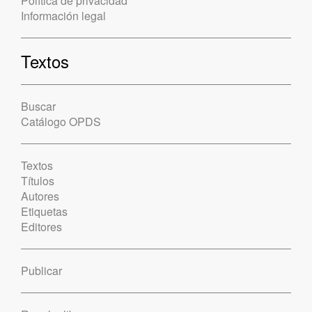
Política de privacidad
Información legal
Textos
Buscar
Catálogo OPDS
Textos
Títulos
Autores
Etiquetas
Editores
Publicar