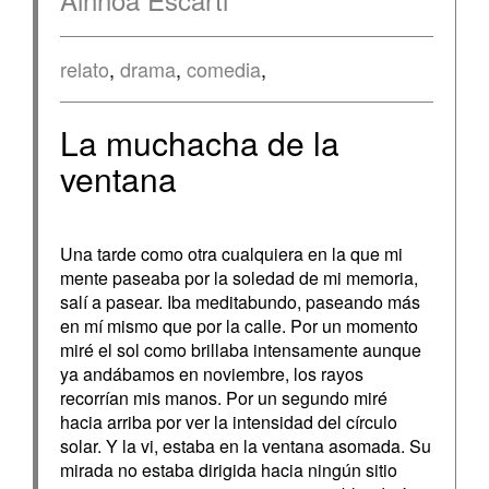
relato
,
drama
,
comedia
,
La muchacha de la
ventana
Una tarde como otra cualquiera en la que mi
mente paseaba por la soledad de mi memoria,
salí a pasear. Iba meditabundo, paseando más
en mí mismo que por la calle. Por un momento
miré el sol como brillaba intensamente aunque
ya andábamos en noviembre, los rayos
recorrían mis manos. Por un segundo miré
hacia arriba por ver la intensidad del círculo
solar. Y la vi, estaba en la ventana asomada. Su
mirada no estaba dirigida hacia ningún sitio