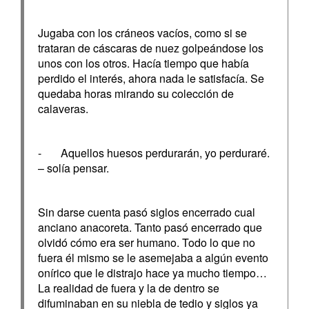
Jugaba con los cráneos vacíos, como si se
trataran de cáscaras de nuez golpeándose los
unos con los otros. Hacía tiempo que había
perdido el interés, ahora nada le satisfacía. Se
quedaba horas mirando su colección de
calaveras.
- Aquellos huesos perdurarán, yo perduraré.
– solía pensar.
Sin darse cuenta pasó siglos encerrado cual
anciano anacoreta. Tanto pasó encerrado que
olvidó cómo era ser humano. Todo lo que no
fuera él mismo se le asemejaba a algún evento
onírico que le distrajo hace ya mucho tiempo…
La realidad de fuera y la de dentro se
difuminaban en su niebla de tedio y siglos ya