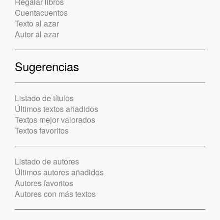
Regalar libros
Cuentacuentos
Texto al azar
Autor al azar
Sugerencias
Listado de títulos
Últimos textos añadidos
Textos mejor valorados
Textos favoritos
Listado de autores
Últimos autores añadidos
Autores favoritos
Autores con más textos