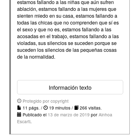
estamos fallando a las niñas que aún sufren
ablación, estamos fallando a las mujeres que
sienten miedo en su casa, estamos fallando a
todas las chicas que no comprenden que sí es
el sexo y que no es, estamos fallando a las
acosadas en el trabajo, estamos fallando a las
violadas, sus silencios se suceden porque se
suceden los silencios de las pequeñas cosas
de la normalidad.
Información texto
Protegido por copyright
11 págs. /
19 minutos /
266 visitas.
Publicado el
13 de marzo de 2019
por
Ainhoa
Escarti
.