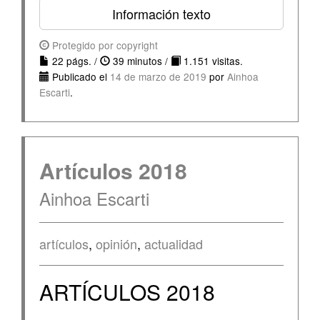
Información texto
Protegido por copyright
22 págs. /
39 minutos /
1.151 visitas.
Publicado el
14 de marzo de 2019
por
Ainhoa
Escarti
.
Artículos 2018
Ainhoa Escarti
artículos
,
opinión
,
actualidad
ARTÍCULOS 2018