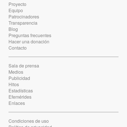
Proyecto
Equipo
Patrocinadores
Transparencia
Blog
Preguntas frecuentes
Hacer una donación
Contacto
Sala de prensa
Medios
Publicidad
Hitos
Estadísticas
Efemérides
Enlaces
Condiciones de uso