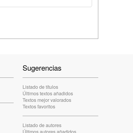
Sugerencias
Listado de títulos
Últimos textos añadidos
Textos mejor valorados
Textos favoritos
Listado de autores
Últimos autores añadidos