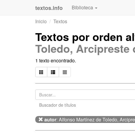
textos.info
Biblioteca
Inicio
Textos
Textos por orden a
Toledo, Arcipreste 
1 texto encontrado.
Buscador de títulos
autor
: Alfonso Martínez de Toledo, Arcipr