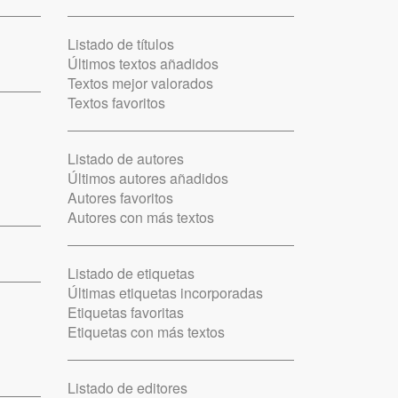
Listado de títulos
Últimos textos añadidos
Textos mejor valorados
Textos favoritos
Listado de autores
Últimos autores añadidos
Autores favoritos
Autores con más textos
Listado de etiquetas
Últimas etiquetas incorporadas
Etiquetas favoritas
Etiquetas con más textos
Listado de editores