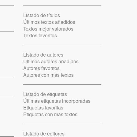
Listado de títulos
Últimos textos añadidos
Textos mejor valorados
Textos favoritos
Listado de autores
Últimos autores añadidos
Autores favoritos
Autores con más textos
Listado de etiquetas
Últimas etiquetas incorporadas
Etiquetas favoritas
Etiquetas con más textos
Listado de editores