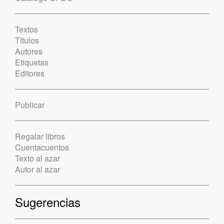
Textos
Títulos
Autores
Etiquetas
Editores
Publicar
Regalar libros
Cuentacuentos
Texto al azar
Autor al azar
Sugerencias