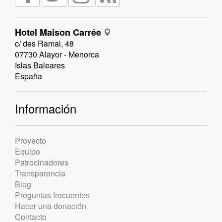
Hotel Maison Carrée
c/ des Ramal, 48
07730 Alayor - Menorca
Islas Baleares
España
Información
Proyecto
Equipo
Patrocinadores
Transparencia
Blog
Preguntas frecuentes
Hacer una donación
Contacto