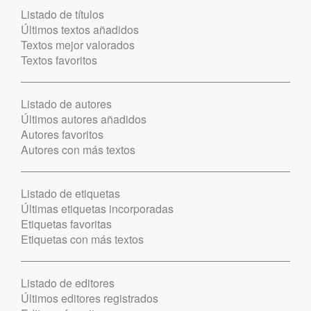
Listado de títulos
Últimos textos añadidos
Textos mejor valorados
Textos favoritos
Listado de autores
Últimos autores añadidos
Autores favoritos
Autores con más textos
Listado de etiquetas
Últimas etiquetas incorporadas
Etiquetas favoritas
Etiquetas con más textos
Listado de editores
Últimos editores registrados