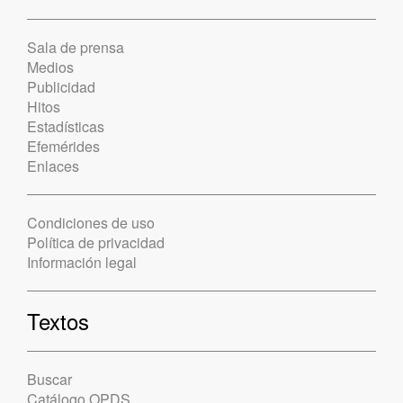
Sala de prensa
Medios
Publicidad
Hitos
Estadísticas
Efemérides
Enlaces
Condiciones de uso
Política de privacidad
Información legal
Textos
Buscar
Catálogo OPDS