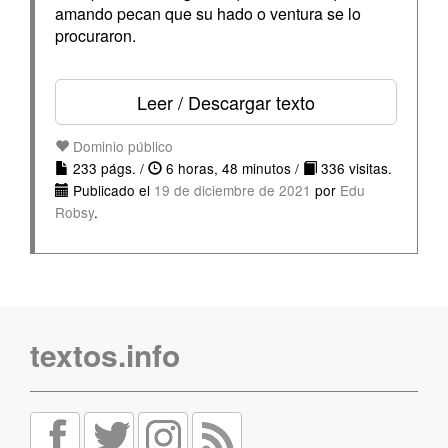
amando pecan que su hado o ventura se lo
procuraron.
Leer / Descargar texto
Dominio público
233 págs. /
6 horas, 48 minutos /
336 visitas.
Publicado el
19 de diciembre de 2021
por
Edu
Robsy
.
textos.info