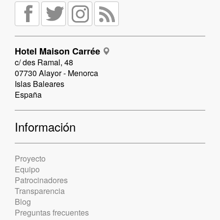
Hotel Maison Carrée
c/ des Ramal, 48
07730 Alayor - Menorca
Islas Baleares
España
Información
Proyecto
Equipo
Patrocinadores
Transparencia
Blog
Preguntas frecuentes