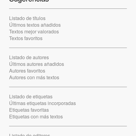
Listado de títulos
Últimos textos añadidos
Textos mejor valorados
Textos favoritos
Listado de autores
Últimos autores añadidos
Autores favoritos
Autores con más textos
Listado de etiquetas
Últimas etiquetas incorporadas
Etiquetas favoritas
Etiquetas con más textos
Listado de editores