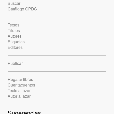
Buscar
Catálogo OPDS
Textos
Títulos
Autores
Etiquetas
Editores
Publicar
Regalar libros
Cuentacuentos
Texto al azar
Autor al azar
Sugerencias