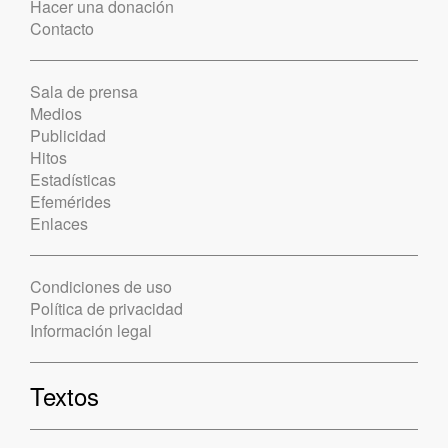
Hacer una donación
Contacto
Sala de prensa
Medios
Publicidad
Hitos
Estadísticas
Efemérides
Enlaces
Condiciones de uso
Política de privacidad
Información legal
Textos