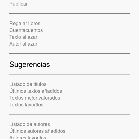
Publicar
Regalar libros
Cuentacuentos
Texto al azar
Autor al azar
Sugerencias
Listado de títulos
Últimos textos añadidos
Textos mejor valorados
Textos favoritos
Listado de autores
Últimos autores añadidos
Autores favoritos