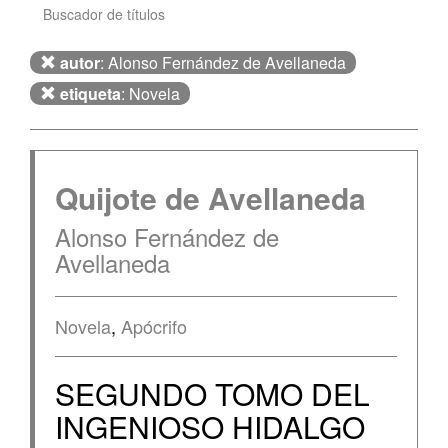
Buscador de títulos
autor
: Alonso Fernández de Avellaneda
etiqueta
: Novela
Quijote de Avellaneda
Alonso Fernández de
Avellaneda
Novela
,
Apócrifo
SEGUNDO TOMO DEL
INGENIOSO HIDALGO