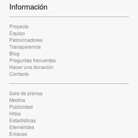
Información
Proyecto
Equipo
Patrocinadores
Transparencia
Blog
Preguntas frecuentes
Hacer una donación
Contacto
Sala de prensa
Medios
Publicidad
Hitos
Estadísticas
Efemérides
Enlaces