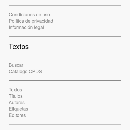
Condiciones de uso
Política de privacidad
Información legal
Textos
Buscar
Catálogo OPDS
Textos
Títulos
Autores
Etiquetas
Editores