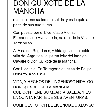
DON QUIXOTE DE LA
MANCHA
que contiene su tercera salida: y es la quinta
parte de sus auenturas.
Compuesto por el Licenciado Alonso
Fernandez de Avellaneda, natural de la Villa de
Tordesillas.
Al Alcalde, Regidores, y hidalgos, de la noble
villa del Argamesilla, patria feliz del hidalgo
Cavallero Don Quixote de la Mancha.
Con Licencia, En Tarragona en casa de Felipe
Roberto, Año 1614.
VIDA, Y HECHOS DEL INGENIOSO HIDALGO
DON QUIXOTE DE LA MANCHA.
QUE CONTIENE SU QUARTA SALIDA, Y ES
LA QUINTA PARTE DE SUS AVENTURAS.
COMPUESTO POR EL LICENCIADO ALONSO