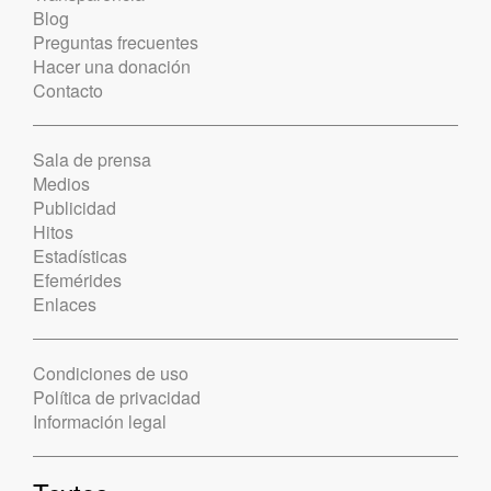
Blog
Preguntas frecuentes
Hacer una donación
Contacto
Sala de prensa
Medios
Publicidad
Hitos
Estadísticas
Efemérides
Enlaces
Condiciones de uso
Política de privacidad
Información legal