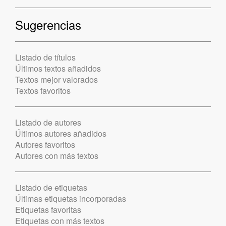
Sugerencias
Listado de títulos
Últimos textos añadidos
Textos mejor valorados
Textos favoritos
Listado de autores
Últimos autores añadidos
Autores favoritos
Autores con más textos
Listado de etiquetas
Últimas etiquetas incorporadas
Etiquetas favoritas
Etiquetas con más textos