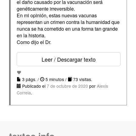
el daño causado por la vacunación será
genéticamente irreversible.
En mi opinión, estas nuevas vacunas
representan un crimen contra la humanidad que
nunca se ha cometido en una forma tan grande
en la historia.
Como dijo el Dr.
Leer / Descargar texto
3 págs. /
5 minutos /
73 visitas.
Publicado el
7 de octubre de 2020
por
Alexis
Correia
.
textos.info