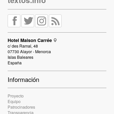
Hotel Maison Carrée
c/ des Ramal, 48
07730 Alayor - Menorca
Islas Baleares
España
Información
Proyecto
Equipo
Patrocinadores
Transparencia