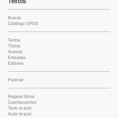
Textos
Buscar
Catálogo OPDS
Textos
Títulos
Autores
Etiquetas
Editores
Publicar
Regalar libros
Cuentacuentos
Texto al azar
Autor al azar