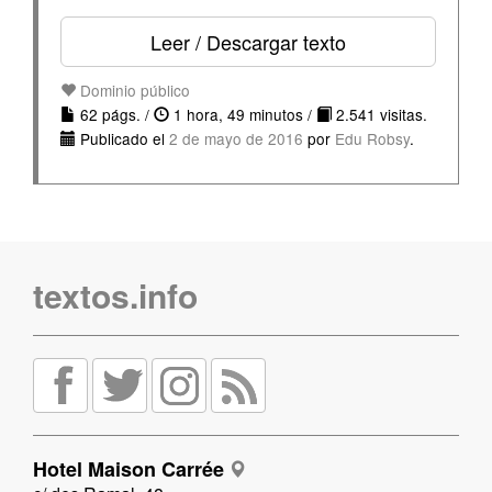
Leer / Descargar texto
Dominio público
62 págs. /
1 hora, 49 minutos /
2.541 visitas.
Publicado el
2 de mayo de 2016
por
Edu Robsy
.
textos.info
Hotel Maison Carrée