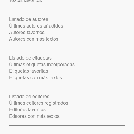
Textos favoritos
Listado de autores
Últimos autores añadidos
Autores favoritos
Autores con más textos
Listado de etiquetas
Últimas etiquetas incorporadas
Etiquetas favoritas
Etiquetas con más textos
Listado de editores
Últimos editores registrados
Editores favoritos
Editores con más textos