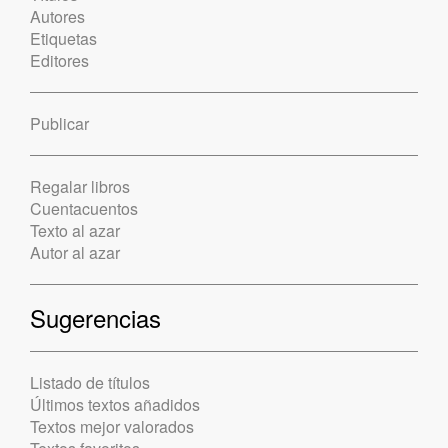
Autores
Etiquetas
Editores
Publicar
Regalar libros
Cuentacuentos
Texto al azar
Autor al azar
Sugerencias
Listado de títulos
Últimos textos añadidos
Textos mejor valorados