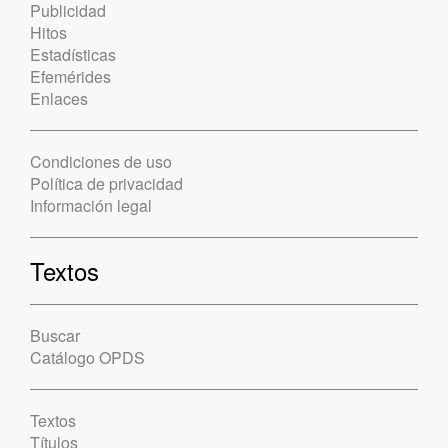
Publicidad
Hitos
Estadísticas
Efemérides
Enlaces
Condiciones de uso
Política de privacidad
Información legal
Textos
Buscar
Catálogo OPDS
Textos
Títulos