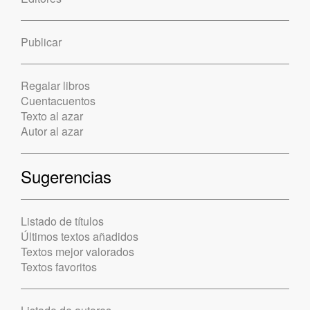
Publicar
Regalar libros
Cuentacuentos
Texto al azar
Autor al azar
Sugerencias
Listado de títulos
Últimos textos añadidos
Textos mejor valorados
Textos favoritos