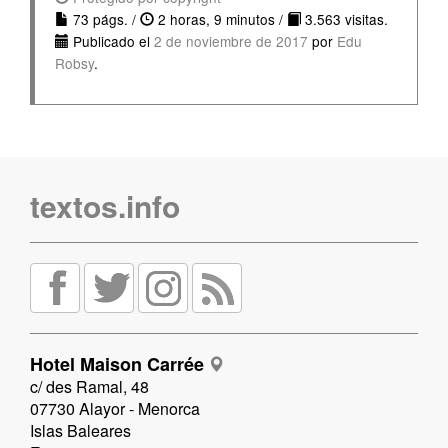
73 págs. /
2 horas, 9 minutos /
3.563 visitas.
Publicado el
2 de noviembre de 2017
por
Edu
Robsy
.
textos.info
Hotel Maison Carrée
c/ des Ramal, 48
07730 Alayor - Menorca
Islas Baleares