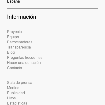
España
Información
Proyecto
Equipo
Patrocinadores
Transparencia
Blog
Preguntas frecuentes
Hacer una donación
Contacto
Sala de prensa
Medios
Publicidad
Hitos
Estadísticas