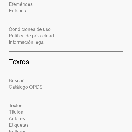
Efemérides
Enlaces
Condiciones de uso
Política de privacidad
Información legal
Textos
Buscar
Catálogo OPDS
Textos
Títulos
Autores
Etiquetas
Editores