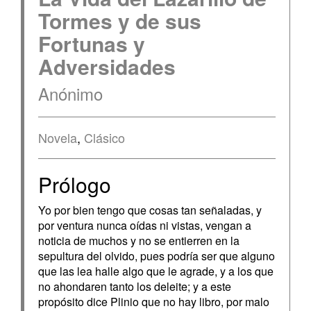
Tormes y de sus
Fortunas y
Adversidades
Anónimo
Novela
,
Clásico
Prólogo
Yo por bien tengo que cosas tan señaladas, y
por ventura nunca oídas ni vistas, vengan a
noticia de muchos y no se entierren en la
sepultura del olvido, pues podría ser que alguno
que las lea halle algo que le agrade, y a los que
no ahondaren tanto los deleite; y a este
propósito dice Plinio que no hay libro, por malo