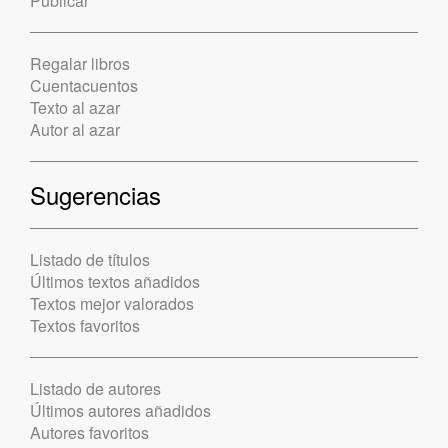
Publicar
Regalar libros
Cuentacuentos
Texto al azar
Autor al azar
Sugerencias
Listado de títulos
Últimos textos añadidos
Textos mejor valorados
Textos favoritos
Listado de autores
Últimos autores añadidos
Autores favoritos