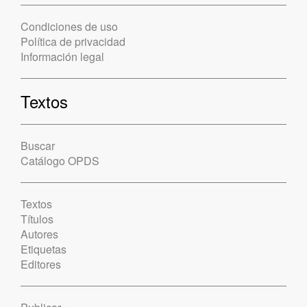
Condiciones de uso
Política de privacidad
Información legal
Textos
Buscar
Catálogo OPDS
Textos
Títulos
Autores
Etiquetas
Editores