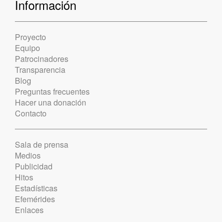
Información
Proyecto
Equipo
Patrocinadores
Transparencia
Blog
Preguntas frecuentes
Hacer una donación
Contacto
Sala de prensa
Medios
Publicidad
Hitos
Estadísticas
Efemérides
Enlaces