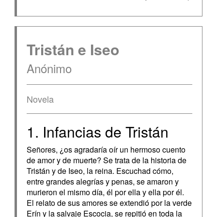
Tristán e Iseo
Anónimo
Novela
1. Infancias de Tristán
Señores, ¿os agradaría oír un hermoso cuento
de amor y de muerte? Se trata de la historia de
Tristán y de Iseo, la reina. Escuchad cómo,
entre grandes alegrías y penas, se amaron y
murieron el mismo día, él por ella y ella por él.
El relato de sus amores se extendió por la verde
Erín y la salvaje Escocia, se repitió en toda la