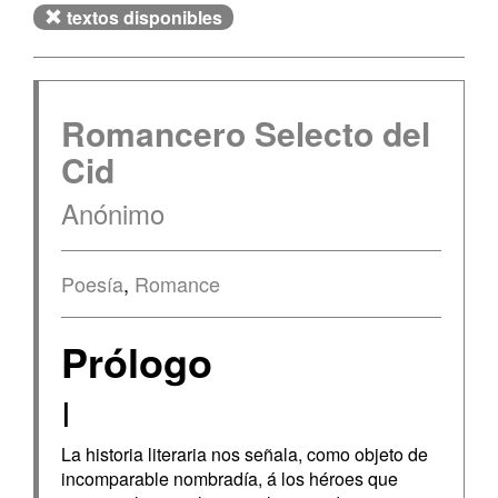
textos disponibles
Romancero Selecto del
Cid
Anónimo
Poesía
,
Romance
Prólogo
I
La historia literaria nos señala, como objeto de
incomparable nombradía, á los héroes que