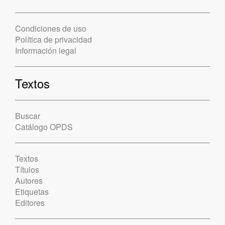
Condiciones de uso
Política de privacidad
Información legal
Textos
Buscar
Catálogo OPDS
Textos
Títulos
Autores
Etiquetas
Editores