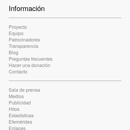
Información
Proyecto
Equipo
Patrocinadores
Transparencia
Blog
Preguntas frecuentes
Hacer una donación
Contacto
Sala de prensa
Medios
Publicidad
Hitos
Estadísticas
Efemérides
Enlaces