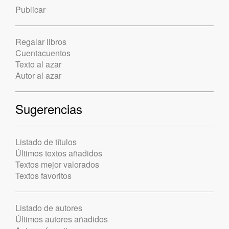
Publicar
Regalar libros
Cuentacuentos
Texto al azar
Autor al azar
Sugerencias
Listado de títulos
Últimos textos añadidos
Textos mejor valorados
Textos favoritos
Listado de autores
Últimos autores añadidos