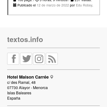
Publicado el
12 de marzo de 2022
por
Edu Robsy
.
textos.info
Hotel Maison Carrée
c/ des Ramal, 48
07730 Alayor - Menorca
Islas Baleares
España