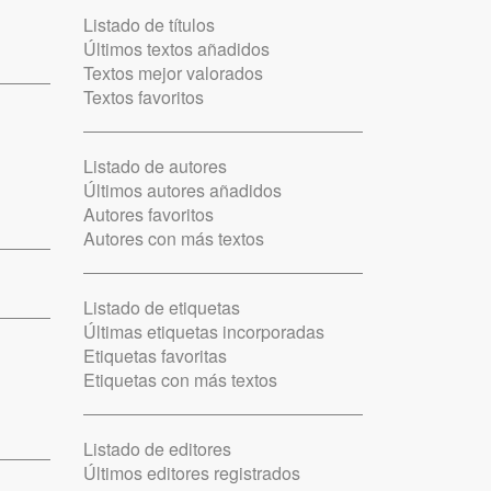
Listado de títulos
Últimos textos añadidos
Textos mejor valorados
Textos favoritos
Listado de autores
Últimos autores añadidos
Autores favoritos
Autores con más textos
Listado de etiquetas
Últimas etiquetas incorporadas
Etiquetas favoritas
Etiquetas con más textos
Listado de editores
Últimos editores registrados