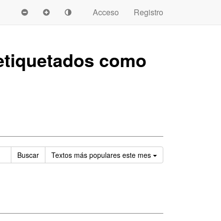
Acceso
Registro
tiquetados como
Ordenar
Buscar
Textos
más populares este mes