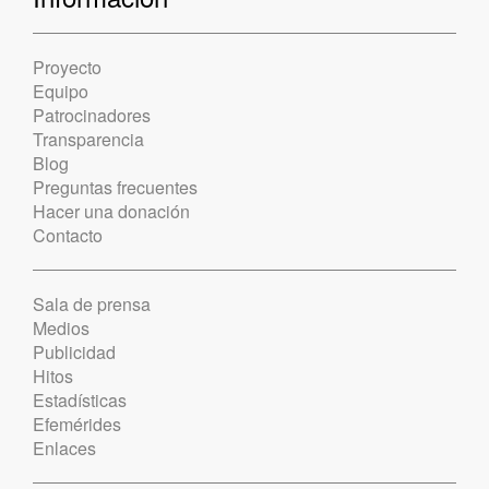
Proyecto
Equipo
Patrocinadores
Transparencia
Blog
Preguntas frecuentes
Hacer una donación
Contacto
Sala de prensa
Medios
Publicidad
Hitos
Estadísticas
Efemérides
Enlaces