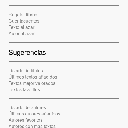
Regalar libros
Cuentacuentos
Texto al azar
Autor al azar
Sugerencias
Listado de títulos
Últimos textos añadidos
Textos mejor valorados
Textos favoritos
Listado de autores
Últimos autores añadidos
Autores favoritos
Autores con más textos