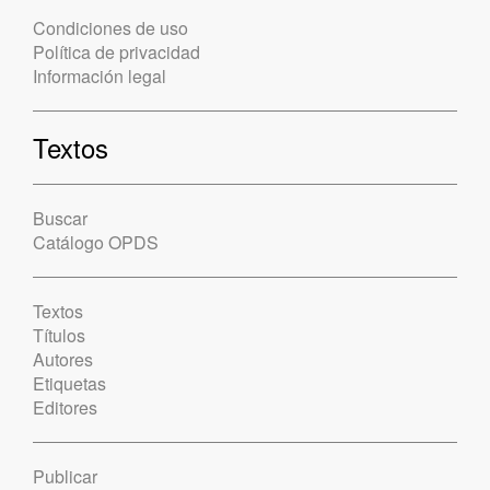
Condiciones de uso
Política de privacidad
Información legal
Textos
Buscar
Catálogo OPDS
Textos
Títulos
Autores
Etiquetas
Editores
Publicar