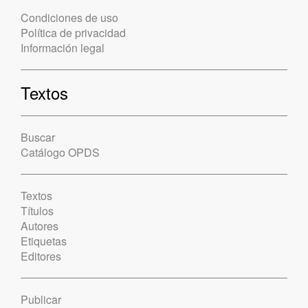
Condiciones de uso
Política de privacidad
Información legal
Textos
Buscar
Catálogo OPDS
Textos
Títulos
Autores
Etiquetas
Editores
Publicar