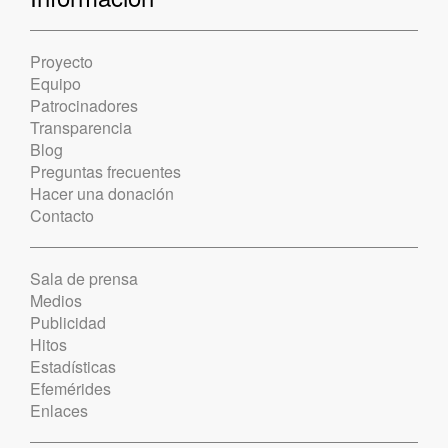
Proyecto
Equipo
Patrocinadores
Transparencia
Blog
Preguntas frecuentes
Hacer una donación
Contacto
Sala de prensa
Medios
Publicidad
Hitos
Estadísticas
Efemérides
Enlaces