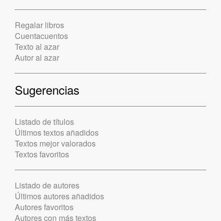
Regalar libros
Cuentacuentos
Texto al azar
Autor al azar
Sugerencias
Listado de títulos
Últimos textos añadidos
Textos mejor valorados
Textos favoritos
Listado de autores
Últimos autores añadidos
Autores favoritos
Autores con más textos