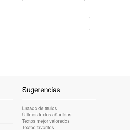
Sugerencias
Listado de títulos
Últimos textos añadidos
Textos mejor valorados
Textos favoritos