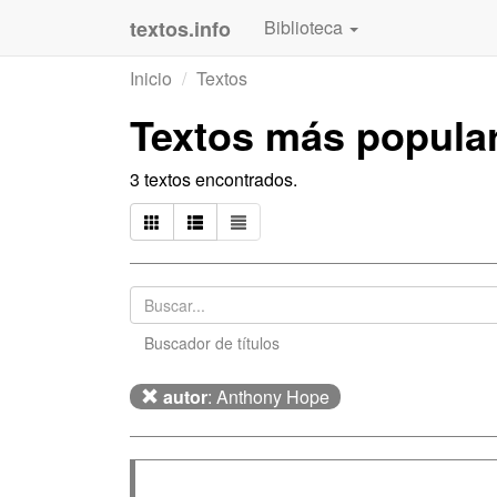
textos.info
Biblioteca
Inicio
Textos
Textos más popula
3 textos encontrados.
Buscador de títulos
autor
: Anthony Hope