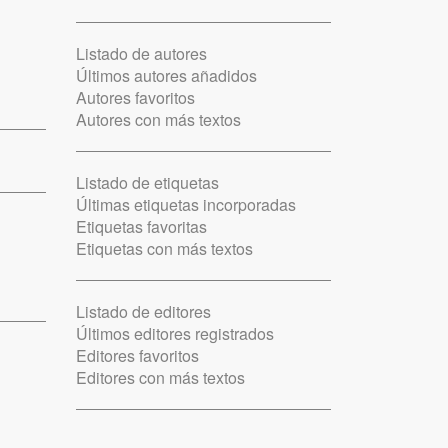
Listado de autores
Últimos autores añadidos
Autores favoritos
Autores con más textos
Listado de etiquetas
Últimas etiquetas incorporadas
Etiquetas favoritas
Etiquetas con más textos
Listado de editores
Últimos editores registrados
Editores favoritos
Editores con más textos