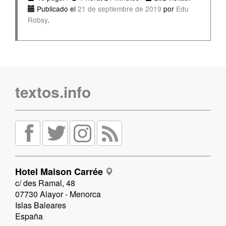
Publicado el
21 de septiembre de 2019
por
Edu
Robsy
.
textos.info
Hotel Maison Carrée
c/ des Ramal, 48
07730 Alayor - Menorca
Islas Baleares
España