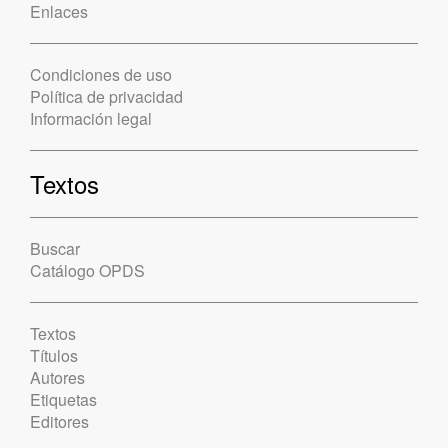
Enlaces
Condiciones de uso
Política de privacidad
Información legal
Textos
Buscar
Catálogo OPDS
Textos
Títulos
Autores
Etiquetas
Editores