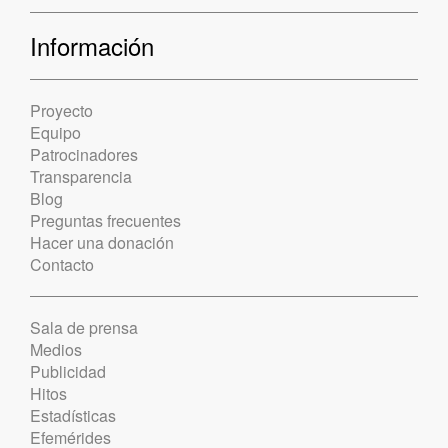
Información
Proyecto
Equipo
Patrocinadores
Transparencia
Blog
Preguntas frecuentes
Hacer una donación
Contacto
Sala de prensa
Medios
Publicidad
Hitos
Estadísticas
Efemérides