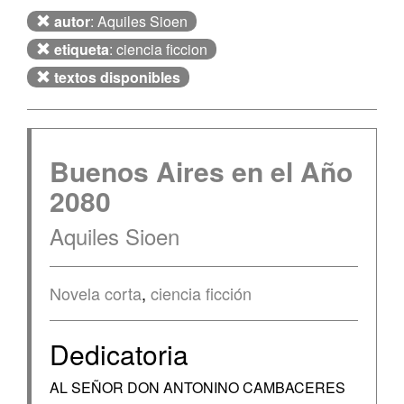
autor
: Aquiles Sioen
etiqueta
: ciencia ficcion
textos disponibles
Buenos Aires en el Año
2080
Aquiles Sioen
Novela corta
,
ciencia ficción
Dedicatoria
AL SEÑOR DON ANTONINO CAMBACERES