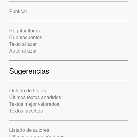
Publicar
Regalar libros
Cuentacuentos
Texto al azar
Autor al azar
Sugerencias
Listado de títulos
Últimos textos añadidos
Textos mejor valorados
Textos favoritos
Listado de autores
Últimos autores añadidos