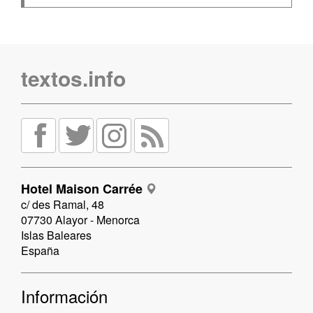
textos.info
Hotel Maison Carrée
c/ des Ramal, 48
07730 Alayor - Menorca
Islas Baleares
España
Información