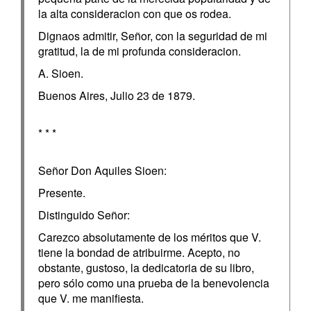
la alta consideracion con que os rodea.
Dignaos admitir, Señor, con la seguridad de mi
gratitud, la de mi profunda consideracion.
A. Sioen.
Buenos Aires, Julio 23 de 1879.
* * *
Señor Don Aquiles Sioen:
Presente.
Distinguido Señor:
Carezco absolutamente de los méritos que V.
tiene la bondad de atribuirme. Acepto, no
obstante, gustoso, la dedicatoria de su libro,
pero sólo como una prueba de la benevolencia
que V. me manifiesta.