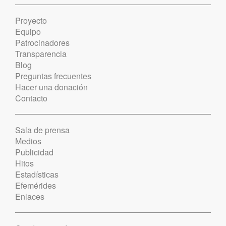
Proyecto
Equipo
Patrocinadores
Transparencia
Blog
Preguntas frecuentes
Hacer una donación
Contacto
Sala de prensa
Medios
Publicidad
Hitos
Estadísticas
Efemérides
Enlaces