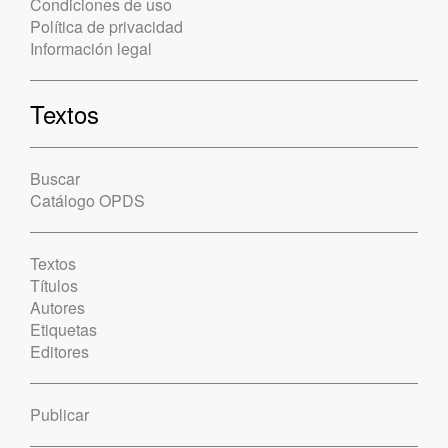
Condiciones de uso
Política de privacidad
Información legal
Textos
Buscar
Catálogo OPDS
Textos
Títulos
Autores
Etiquetas
Editores
Publicar