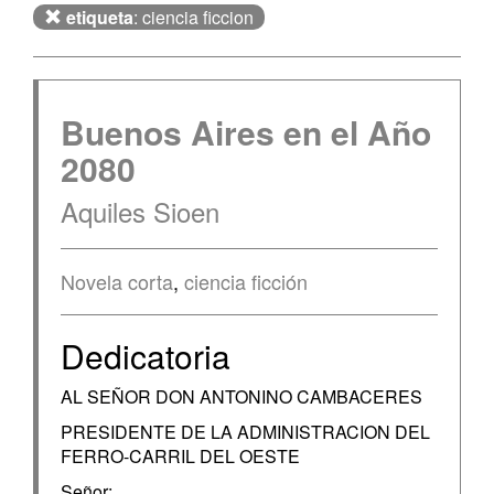
etiqueta
: ciencia ficcion
Buenos Aires en el Año
2080
Aquiles Sioen
Novela corta
,
ciencia ficción
Dedicatoria
AL SEÑOR DON ANTONINO CAMBACERES
PRESIDENTE DE LA ADMINISTRACION DEL
FERRO-CARRIL DEL OESTE
Señor: