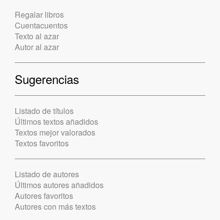
Regalar libros
Cuentacuentos
Texto al azar
Autor al azar
Sugerencias
Listado de títulos
Últimos textos añadidos
Textos mejor valorados
Textos favoritos
Listado de autores
Últimos autores añadidos
Autores favoritos
Autores con más textos