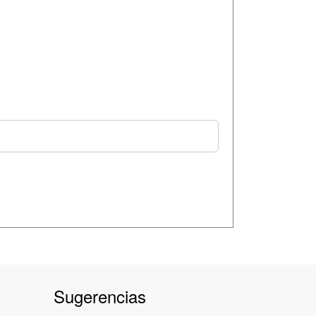
Sugerencias