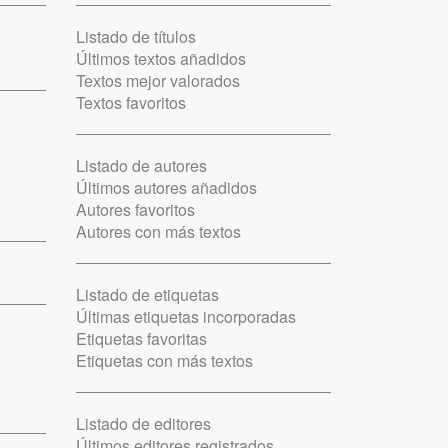
Listado de títulos
Últimos textos añadidos
Textos mejor valorados
Textos favoritos
Listado de autores
Últimos autores añadidos
Autores favoritos
Autores con más textos
Listado de etiquetas
Últimas etiquetas incorporadas
Etiquetas favoritas
Etiquetas con más textos
Listado de editores
Últimos editores registrados