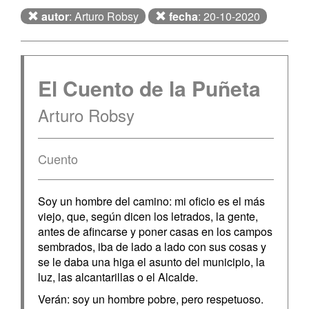
autor
: Arturo Robsy
fecha
: 20-10-2020
El Cuento de la Puñeta
Arturo Robsy
Cuento
Soy un hombre del camino: mi oficio es el más
viejo, que, según dicen los letrados, la gente,
antes de afincarse y poner casas en los campos
sembrados, iba de lado a lado con sus cosas y
se le daba una higa el asunto del municipio, la
luz, las alcantarillas o el Alcalde.
Verán: soy un hombre pobre, pero respetuoso.