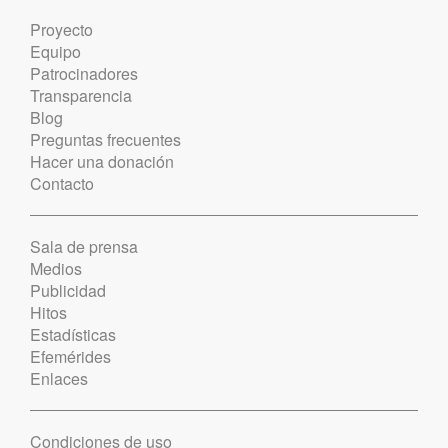
Proyecto
Equipo
Patrocinadores
Transparencia
Blog
Preguntas frecuentes
Hacer una donación
Contacto
Sala de prensa
Medios
Publicidad
Hitos
Estadísticas
Efemérides
Enlaces
Condiciones de uso