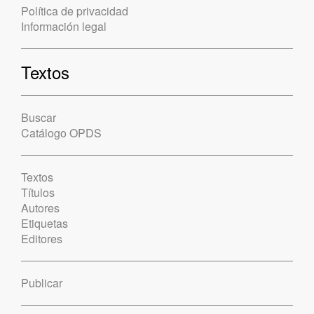
Política de privacidad
Información legal
Textos
Buscar
Catálogo OPDS
Textos
Títulos
Autores
Etiquetas
Editores
Publicar