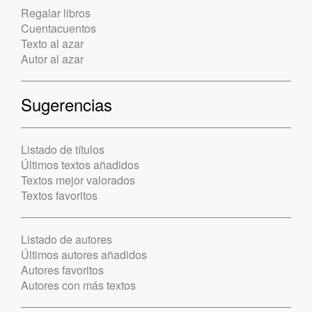
Regalar libros
Cuentacuentos
Texto al azar
Autor al azar
Sugerencias
Listado de títulos
Últimos textos añadidos
Textos mejor valorados
Textos favoritos
Listado de autores
Últimos autores añadidos
Autores favoritos
Autores con más textos