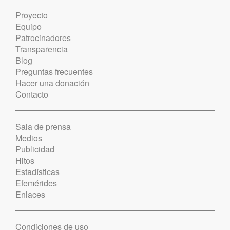
Proyecto
Equipo
Patrocinadores
Transparencia
Blog
Preguntas frecuentes
Hacer una donación
Contacto
Sala de prensa
Medios
Publicidad
Hitos
Estadísticas
Efemérides
Enlaces
Condiciones de uso