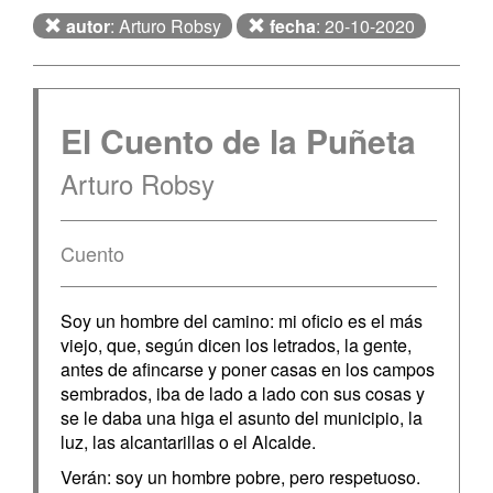
autor
: Arturo Robsy
fecha
: 20-10-2020
El Cuento de la Puñeta
Arturo Robsy
Cuento
Soy un hombre del camino: mi oficio es el más
viejo, que, según dicen los letrados, la gente,
antes de afincarse y poner casas en los campos
sembrados, iba de lado a lado con sus cosas y
se le daba una higa el asunto del municipio, la
luz, las alcantarillas o el Alcalde.
Verán: soy un hombre pobre, pero respetuoso.