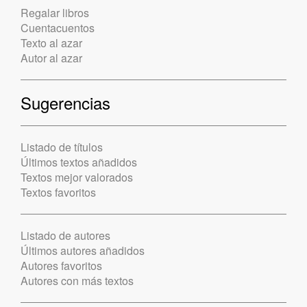
Regalar libros
Cuentacuentos
Texto al azar
Autor al azar
Sugerencias
Listado de títulos
Últimos textos añadidos
Textos mejor valorados
Textos favoritos
Listado de autores
Últimos autores añadidos
Autores favoritos
Autores con más textos