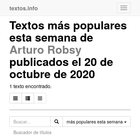
textos.info
Navega
Textos más populares
esta semana de
Arturo Robsy
publicados el 20 de
octubre de 2020
1 texto encontrado.
Orden
más populares esta semana
Buscador de títulos