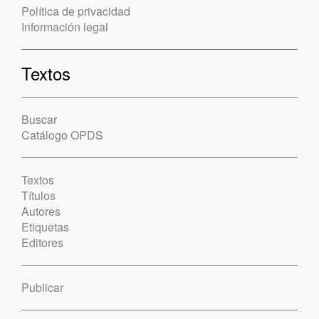
Política de privacidad
Información legal
Textos
Buscar
Catálogo OPDS
Textos
Títulos
Autores
Etiquetas
Editores
Publicar