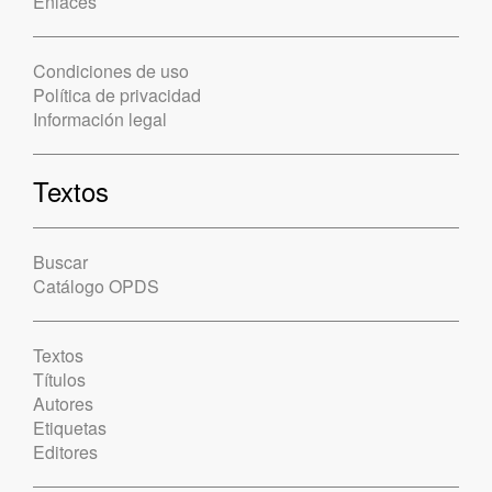
Enlaces
Condiciones de uso
Política de privacidad
Información legal
Textos
Buscar
Catálogo OPDS
Textos
Títulos
Autores
Etiquetas
Editores