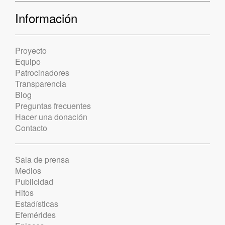
Información
Proyecto
Equipo
Patrocinadores
Transparencia
Blog
Preguntas frecuentes
Hacer una donación
Contacto
Sala de prensa
Medios
Publicidad
Hitos
Estadísticas
Efemérides