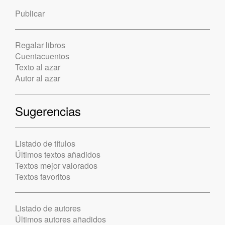
Publicar
Regalar libros
Cuentacuentos
Texto al azar
Autor al azar
Sugerencias
Listado de títulos
Últimos textos añadidos
Textos mejor valorados
Textos favoritos
Listado de autores
Últimos autores añadidos