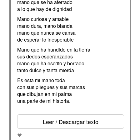
mano que se ha aferrado
a lo que hay de dignidad
Mano curiosa y amable
mano dura, mano blanda
mano que nunca se cansa
de esperar lo inesperable
Mano que ha hundido en la tierra
sus dedos esperanzados
mano que ha escrito y borrado
tanto dulce y tanta mierda
Es esta mi mano toda
con sus pliegues y sus marcas
que dibujan en mi palma
una parte de mi historia.
Leer / Descargar texto