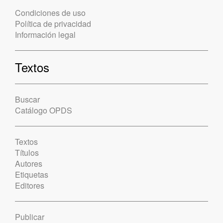
Condiciones de uso
Política de privacidad
Información legal
Textos
Buscar
Catálogo OPDS
Textos
Títulos
Autores
Etiquetas
Editores
Publicar