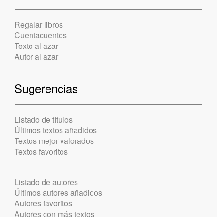
Regalar libros
Cuentacuentos
Texto al azar
Autor al azar
Sugerencias
Listado de títulos
Últimos textos añadidos
Textos mejor valorados
Textos favoritos
Listado de autores
Últimos autores añadidos
Autores favoritos
Autores con más textos