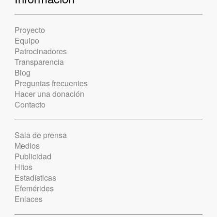
Proyecto
Equipo
Patrocinadores
Transparencia
Blog
Preguntas frecuentes
Hacer una donación
Contacto
Sala de prensa
Medios
Publicidad
Hitos
Estadísticas
Efemérides
Enlaces