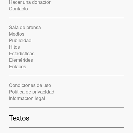
Hacer una donación
Contacto
Sala de prensa
Medios
Publicidad
Hitos
Estadísticas
Efemérides
Enlaces
Condiciones de uso
Política de privacidad
Información legal
Textos