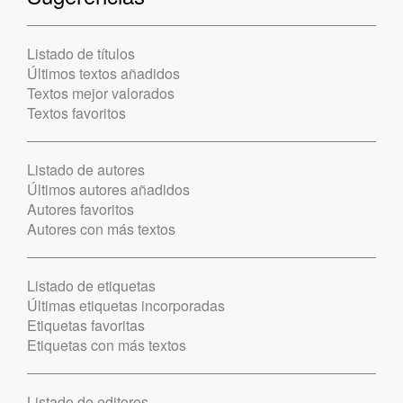
Listado de títulos
Últimos textos añadidos
Textos mejor valorados
Textos favoritos
Listado de autores
Últimos autores añadidos
Autores favoritos
Autores con más textos
Listado de etiquetas
Últimas etiquetas incorporadas
Etiquetas favoritas
Etiquetas con más textos
Listado de editores