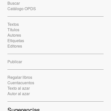
Buscar
Catálogo OPDS
Textos
Títulos
Autores
Etiquetas
Editores
Publicar
Regalar libros
Cuentacuentos
Texto al azar
Autor al azar
Sugerencias