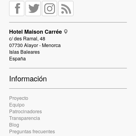
Hotel Maison Carrée
c/ des Ramal, 48
07730 Alayor - Menorca
Islas Baleares
España
Información
Proyecto
Equipo
Patrocinadores
Transparencia
Blog
Preguntas frecuentes