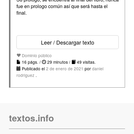
fue en prologo común así que será hasta el
final.
Leer / Descargar texto
Dominio público
16 págs. /
29 minutos /
49 visitas.
Publicado el
2 de enero de 2021
por
daniel
rodriguez
.
textos.info