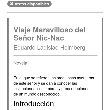
textos disponibles
Viaje Maravilloso del
Señor Nic-Nac
Eduardo Ladislao Holmberg
Novela
En el que se refieren las prodijiosas aventuras
de este señor y se dan á conocer las
instituciones, costumbres y preocupaciones
de un mundo desconocido.
Introducción