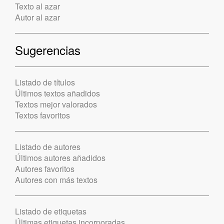
Texto al azar
Autor al azar
Sugerencias
Listado de títulos
Últimos textos añadidos
Textos mejor valorados
Textos favoritos
Listado de autores
Últimos autores añadidos
Autores favoritos
Autores con más textos
Listado de etiquetas
Últimas etiquetas incorporadas