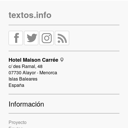
textos.info
Hotel Maison Carrée
c/ des Ramal, 48
07730 Alayor - Menorca
Islas Baleares
España
Información
Proyecto