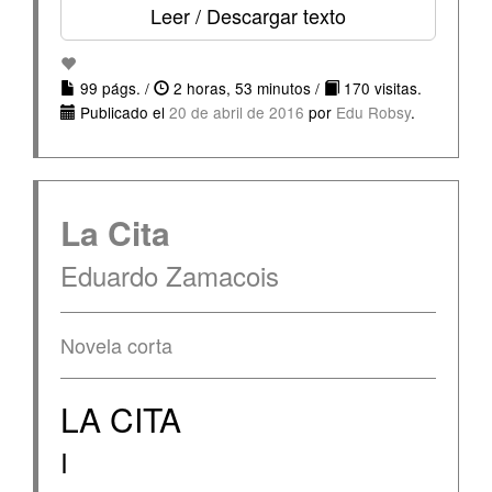
Leer / Descargar texto
99 págs. /
2 horas, 53 minutos /
170 visitas.
Publicado el
20 de abril de 2016
por
Edu Robsy
.
La Cita
Eduardo Zamacois
Novela corta
LA CITA
I