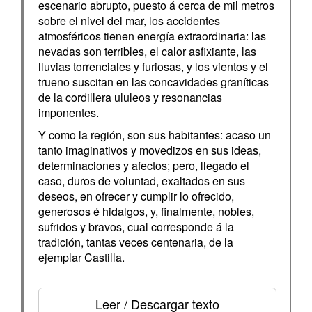
escenario abrupto, puesto á cerca de mil metros
sobre el nivel del mar, los accidentes
atmosféricos tienen energía extraordinaria: las
nevadas son terribles, el calor asfixiante, las
lluvias torrenciales y furiosas, y los vientos y el
trueno suscitan en las concavidades graníticas
de la cordillera ululeos y resonancias
imponentes.
Y como la región, son sus habitantes: acaso un
tanto imaginativos y movedizos en sus ideas,
determinaciones y afectos; pero, llegado el
caso, duros de voluntad, exaltados en sus
deseos, en ofrecer y cumplir lo ofrecido,
generosos é hidalgos, y, finalmente, nobles,
sufridos y bravos, cual corresponde á la
tradición, tantas veces centenaria, de la
ejemplar Castilla.
Leer / Descargar texto