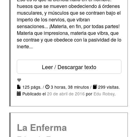
huesos que se mueven obedeciendo á órdenes
musculares, y músculos que se contraen bajo el
imperio de los nervios, que vibran
sensaciones... ¡Materia, en fin, por todas partes!
Materia que impresiona, materia que vibra, que
se contrae y que obedece con la pasividad de lo
inerte...
Leer / Descargar texto
125 págs. /
3 horas, 38 minutos /
299 visitas.
Publicado el
20 de abril de 2016
por
Edu Robsy
.
La Enferma