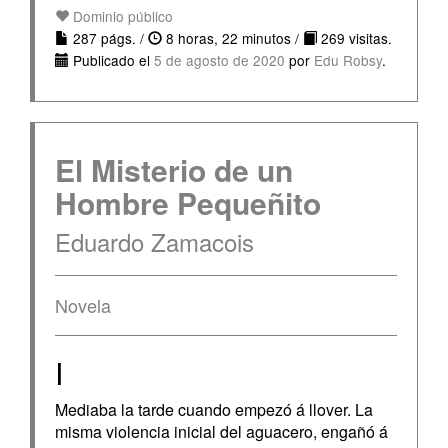
Dominio público
287 págs. /
8 horas, 22 minutos /
269 visitas.
Publicado el
5 de agosto de 2020
por
Edu Robsy
.
El Misterio de un
Hombre Pequeñito
Eduardo Zamacois
Novela
I
Mediaba la tarde cuando empezó á llover. La
misma violencia inicial del aguacero, engañó á