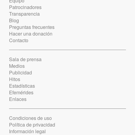
Equipo
Patrocinadores
Transparencia
Blog
Preguntas frecuentes
Hacer una donación
Contacto
Sala de prensa
Medios
Publicidad
Hitos
Estadísticas
Efemérides
Enlaces
Condiciones de uso
Política de privacidad
Información legal