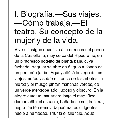
I. Biografía.—Sus viajes.
—Cómo trabaja.—El
teatro. Su concepto de la
mujer y de la vida.
Vive el insigne novelista á la derecha del paseo
de la Castellana, muy cerca del Hipódromo, en
un pintoresco hotelito de planta baja, cuya
fachada irregular se abre en ángulo al fondo de
un pequeño jardín. Aquí y allá, á lo largo de los
viejos muros y sobre el tronco de los árboles, la
hierba y el musgo pintan manchas verdes, de
un verde aterciopelado, jugoso y obscuro. En la
alegre quietud mañanera, bajo el magnífico
dombo añil del espacio, bañado en sol, la tierra,
negra, recién removida por manos diligentes,
huele á humedad. Triunfa el silencio. Aquel