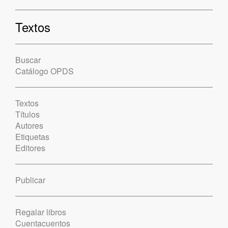
Textos
Buscar
Catálogo OPDS
Textos
Títulos
Autores
Etiquetas
Editores
Publicar
Regalar libros
Cuentacuentos