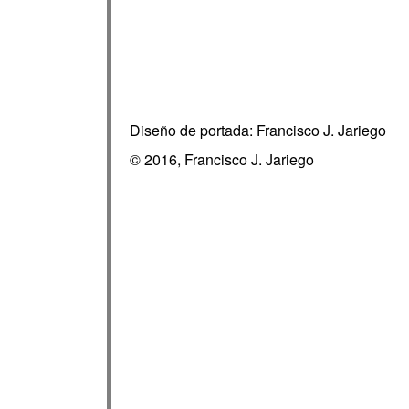
Diseño de portada: Francisco J. Jariego
© 2016, Francisco J. Jariego