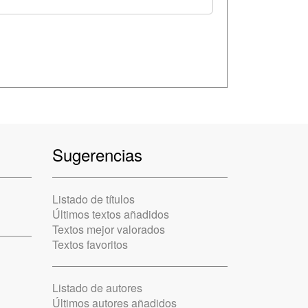
Sugerencias
Listado de títulos
Últimos textos añadidos
Textos mejor valorados
Textos favoritos
Listado de autores
Últimos autores añadidos