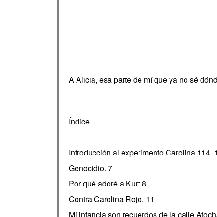
A Alicia, esa parte de mí que ya no sé dónd
Índice
Introducción al experimento Carolina 114. 
Genocidio. 7
Por qué adoré a Kurt 8
Contra Carolina Rojo. 11
Mi infancia son recuerdos de la calle Atoch