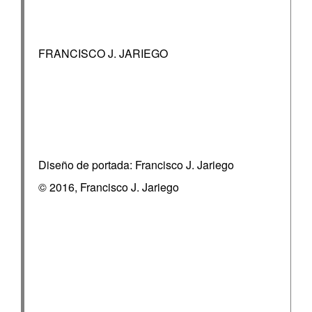
FRANCISCO J. JARIEGO
Diseño de portada: Francisco J. Jariego
© 2016, Francisco J. Jariego