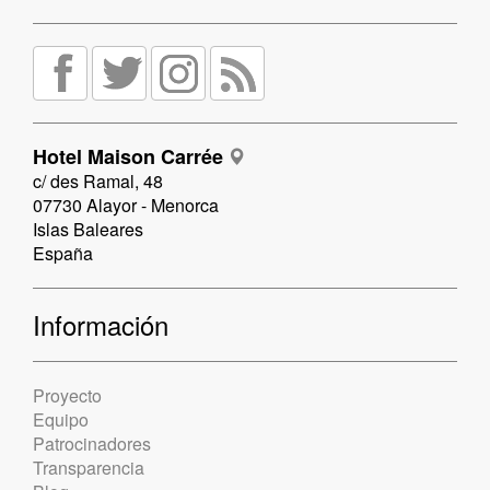
Hotel Maison Carrée
c/ des Ramal, 48
07730 Alayor - Menorca
Islas Baleares
España
Información
Proyecto
Equipo
Patrocinadores
Transparencia