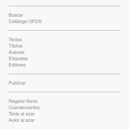
Buscar
Catálogo OPDS
Textos
Títulos
Autores
Etiquetas
Editores
Publicar
Regalar libros
Cuentacuentos
Texto al azar
Autor al azar