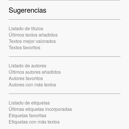
Sugerencias
Listado de títulos
Últimos textos añadidos
Textos mejor valorados
Textos favoritos
Listado de autores
Últimos autores añadidos
Autores favoritos
Autores con más textos
Listado de etiquetas
Últimas etiquetas incorporadas
Etiquetas favoritas
Etiquetas con más textos