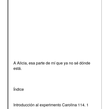
A Alicia, esa parte de mí que ya no sé dónde
está.
Índice
Introducción al experimento Carolina 114. 1