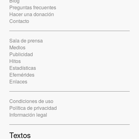
Blog
Preguntas frecuentes
Hacer una donación
Contacto
Sala de prensa
Medios
Publicidad
Hitos
Estadísticas
Efemérides
Enlaces
Condiciones de uso
Política de privacidad
Información legal
Textos