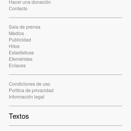
Hacer una donación
Contacto
Sala de prensa
Medios
Publicidad
Hitos
Estadísticas
Efemérides
Enlaces
Condiciones de uso
Política de privacidad
Información legal
Textos