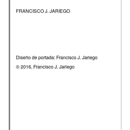
FRANCISCO J. JARIEGO
Diseño de portada: Francisco J. Jariego
© 2016, Francisco J. Jariego