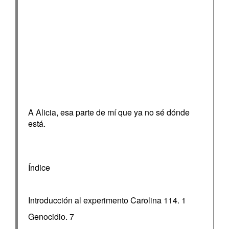
A Alicia, esa parte de mí que ya no sé dónde
está.
Índice
Introducción al experimento Carolina 114. 1
Genocidio. 7