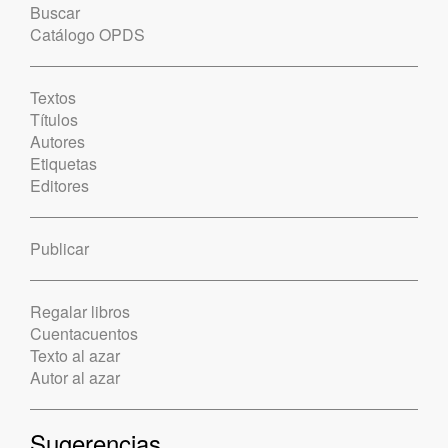
Buscar
Catálogo OPDS
Textos
Títulos
Autores
Etiquetas
Editores
Publicar
Regalar libros
Cuentacuentos
Texto al azar
Autor al azar
Sugerencias