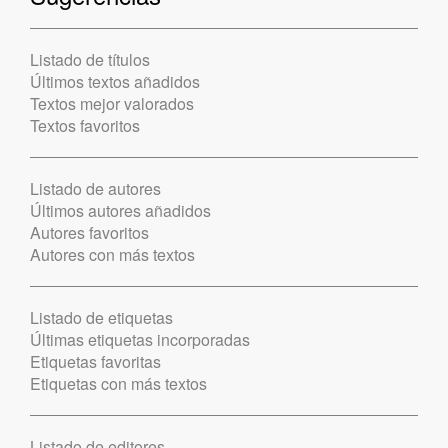
Listado de títulos
Últimos textos añadidos
Textos mejor valorados
Textos favoritos
Listado de autores
Últimos autores añadidos
Autores favoritos
Autores con más textos
Listado de etiquetas
Últimas etiquetas incorporadas
Etiquetas favoritas
Etiquetas con más textos
Listado de editores