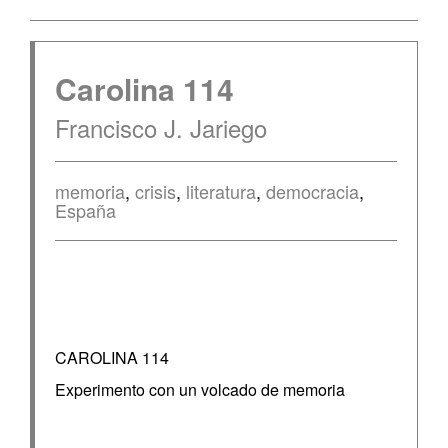
Carolina 114
Francisco J. Jariego
memoria
,
crisis
,
literatura
,
democracia
,
España
CAROLINA 114
Experimento con un volcado de memoria