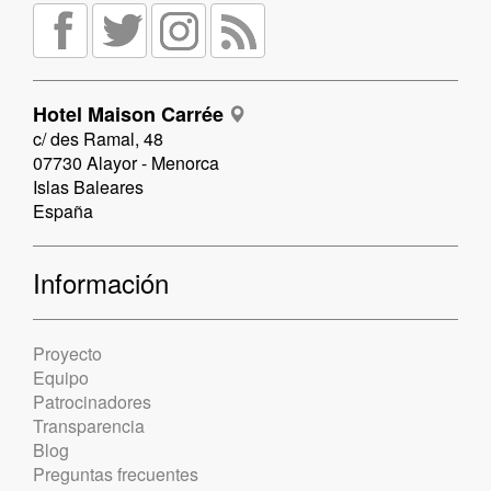
Hotel Maison Carrée
c/ des Ramal, 48
07730 Alayor - Menorca
Islas Baleares
España
Información
Proyecto
Equipo
Patrocinadores
Transparencia
Blog
Preguntas frecuentes