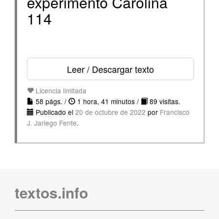
experimento Carolina
114
Leer / Descargar texto
Licencia limitada
58 págs. /
1 hora, 41 minutos /
89 visitas.
Publicado el
20 de octubre de 2022
por
Francisco
J. Jariego Fente
.
textos.info