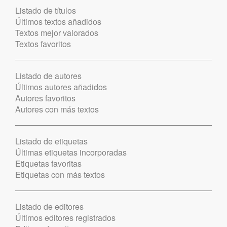
Listado de títulos
Últimos textos añadidos
Textos mejor valorados
Textos favoritos
Listado de autores
Últimos autores añadidos
Autores favoritos
Autores con más textos
Listado de etiquetas
Últimas etiquetas incorporadas
Etiquetas favoritas
Etiquetas con más textos
Listado de editores
Últimos editores registrados