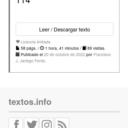
Leer / Descargar texto
Licencia limitada
58 págs. /
1 hora, 41 minutos /
89 visitas.
Publicado el
20 de octubre de 2022
por
Francisco
J. Jariego Fente
.
textos.info