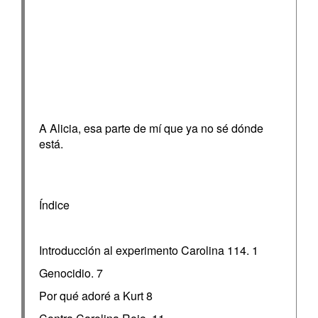
A Alicia, esa parte de mí que ya no sé dónde
está.
Índice
Introducción al experimento Carolina 114. 1
Genocidio. 7
Por qué adoré a Kurt 8