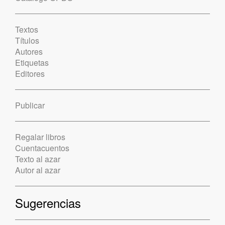
Textos
Títulos
Autores
Etiquetas
Editores
Publicar
Regalar libros
Cuentacuentos
Texto al azar
Autor al azar
Sugerencias