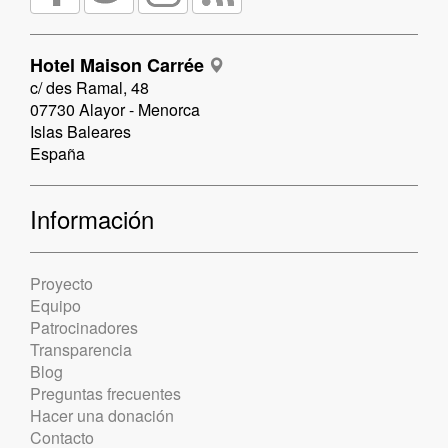
Hotel Maison Carrée
c/ des Ramal, 48
07730 Alayor - Menorca
Islas Baleares
España
Información
Proyecto
Equipo
Patrocinadores
Transparencia
Blog
Preguntas frecuentes
Hacer una donación
Contacto