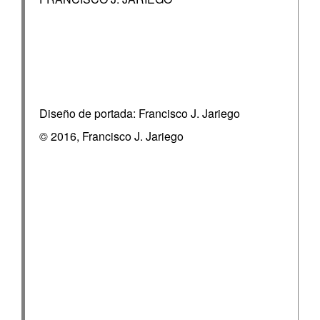
Diseño de portada: Francisco J. Jariego
© 2016, Francisco J. Jariego