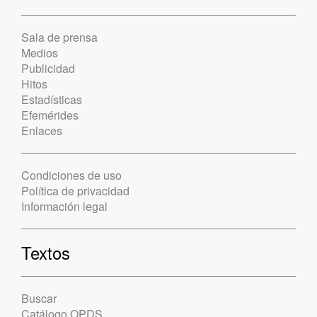
Sala de prensa
Medios
Publicidad
Hitos
Estadísticas
Efemérides
Enlaces
Condiciones de uso
Política de privacidad
Información legal
Textos
Buscar
Catálogo OPDS