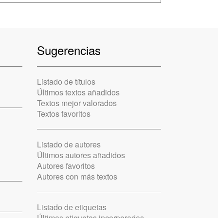
Sugerencias
Listado de títulos
Últimos textos añadidos
Textos mejor valorados
Textos favoritos
Listado de autores
Últimos autores añadidos
Autores favoritos
Autores con más textos
Listado de etiquetas
Últimas etiquetas incorporadas