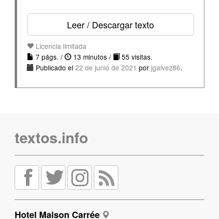
Leer / Descargar texto
Licencia limitada
7 págs. /
13 minutos /
55 visitas.
Publicado el
22 de junio de 2021
por
jgalvez86
.
textos.info
Hotel Maison Carrée