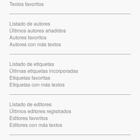
Textos favoritos
Listado de autores
Últimos autores añadidos
Autores favoritos
Autores con más textos
Listado de etiquetas
Últimas etiquetas incorporadas
Etiquetas favoritas
Etiquetas con más textos
Listado de editores
Últimos editores registrados
Editores favoritos
Editores con más textos