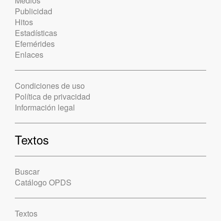
Medios
Publicidad
Hitos
Estadísticas
Efemérides
Enlaces
Condiciones de uso
Política de privacidad
Información legal
Textos
Buscar
Catálogo OPDS
Textos