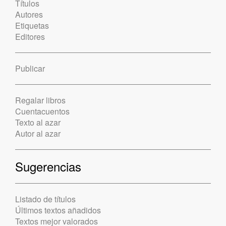
Títulos
Autores
Etiquetas
Editores
Publicar
Regalar libros
Cuentacuentos
Texto al azar
Autor al azar
Sugerencias
Listado de títulos
Últimos textos añadidos
Textos mejor valorados