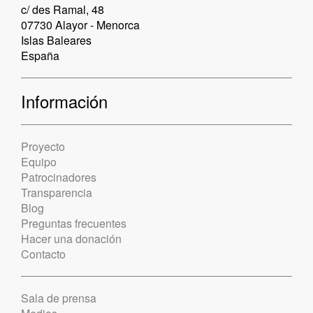
c/ des Ramal, 48
07730 Alayor - Menorca
Islas Baleares
España
Información
Proyecto
Equipo
Patrocinadores
Transparencia
Blog
Preguntas frecuentes
Hacer una donación
Contacto
Sala de prensa