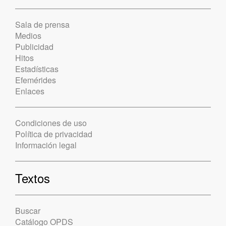
Sala de prensa
Medios
Publicidad
Hitos
Estadísticas
Efemérides
Enlaces
Condiciones de uso
Política de privacidad
Información legal
Textos
Buscar
Catálogo OPDS