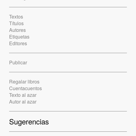
Textos
Títulos
Autores
Etiquetas
Editores
Publicar
Regalar libros
Cuentacuentos
Texto al azar
Autor al azar
Sugerencias