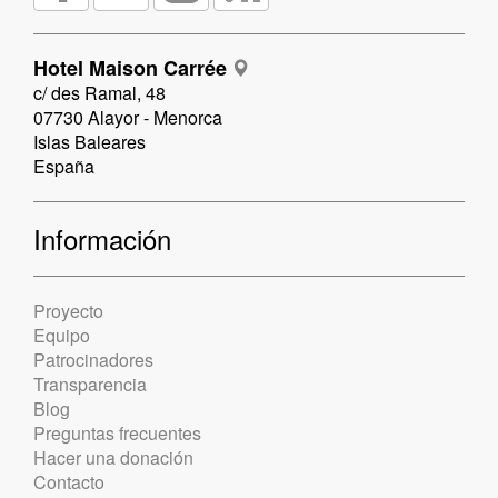
Hotel Maison Carrée
c/ des Ramal, 48
07730 Alayor - Menorca
Islas Baleares
España
Información
Proyecto
Equipo
Patrocinadores
Transparencia
Blog
Preguntas frecuentes
Hacer una donación
Contacto