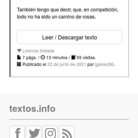
También tengo que decir, que, en competición,
todo no ha sido un camino de rosas.
Leer / Descargar texto
Licencia limitada
7 págs. /
13 minutos /
55 visitas.
Publicado el
22 de junio de 2021
por
jgalvez86
.
textos.info