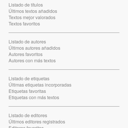
Listado de títulos
Últimos textos añadidos
Textos mejor valorados
Textos favoritos
Listado de autores
Últimos autores añadidos
Autores favoritos
Autores con más textos
Listado de etiquetas
Últimas etiquetas incorporadas
Etiquetas favoritas
Etiquetas con más textos
Listado de editores
Últimos editores registrados
Editores favoritos