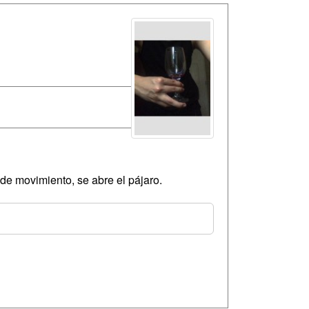
de movimiento, se abre el pájaro.