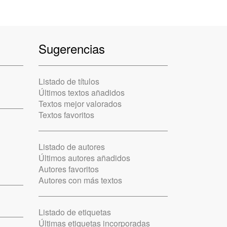
Sugerencias
Listado de títulos
Últimos textos añadidos
Textos mejor valorados
Textos favoritos
Listado de autores
Últimos autores añadidos
Autores favoritos
Autores con más textos
Listado de etiquetas
Últimas etiquetas incorporadas