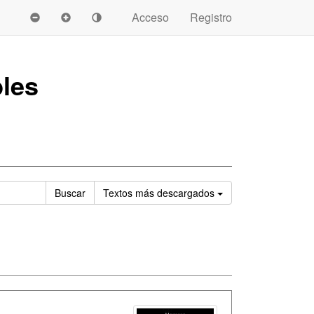
Acceso
Registro
les
Ordenar
Buscar
Textos
más descargados