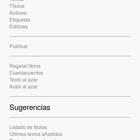
Títulos
Autores
Etiquetas
Editores
Publicar
Regalar libros
Cuentacuentos
Texto al azar
Autor al azar
Sugerencias
Listado de títulos
Últimos textos añadidos