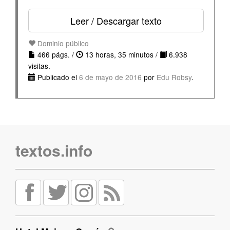
Leer / Descargar texto
Dominio público
466 págs. /
13 horas, 35 minutos /
6.938
visitas.
Publicado el
6 de mayo de 2016
por
Edu Robsy
.
textos.info