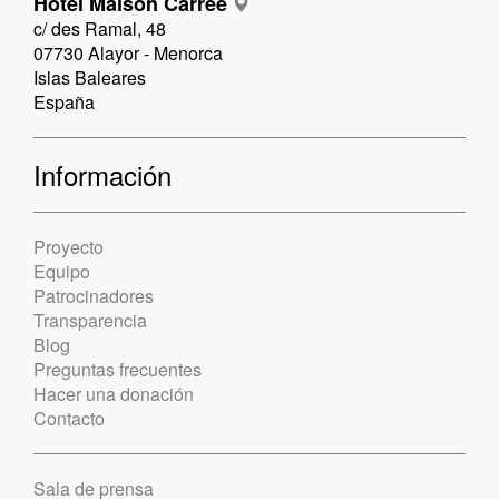
Hotel Maison Carrée
c/ des Ramal, 48
07730 Alayor - Menorca
Islas Baleares
España
Información
Proyecto
Equipo
Patrocinadores
Transparencia
Blog
Preguntas frecuentes
Hacer una donación
Contacto
Sala de prensa