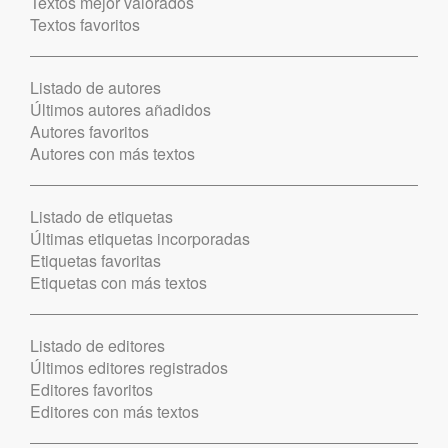
Textos mejor valorados
Textos favoritos
Listado de autores
Últimos autores añadidos
Autores favoritos
Autores con más textos
Listado de etiquetas
Últimas etiquetas incorporadas
Etiquetas favoritas
Etiquetas con más textos
Listado de editores
Últimos editores registrados
Editores favoritos
Editores con más textos