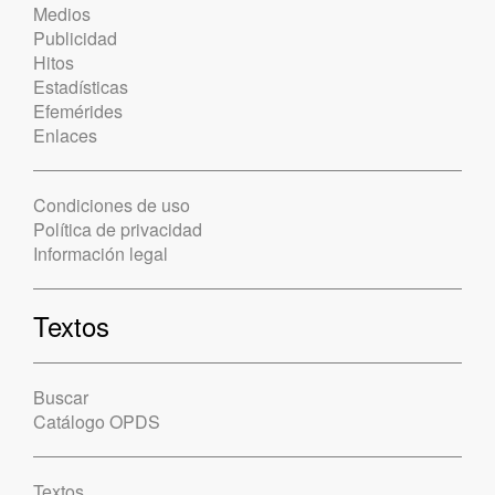
Medios
Publicidad
Hitos
Estadísticas
Efemérides
Enlaces
Condiciones de uso
Política de privacidad
Información legal
Textos
Buscar
Catálogo OPDS
Textos