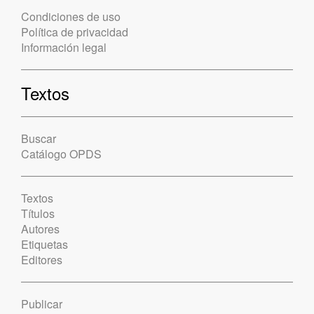
Condiciones de uso
Política de privacidad
Información legal
Textos
Buscar
Catálogo OPDS
Textos
Títulos
Autores
Etiquetas
Editores
Publicar