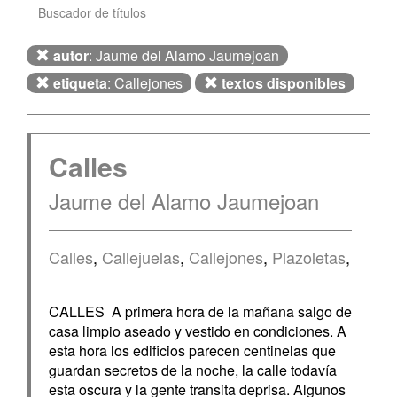
Buscador de títulos
autor
: Jaume del Alamo Jaumejoan
etiqueta
: Callejones
textos disponibles
Calles
Jaume del Alamo Jaumejoan
Calles
,
Callejuelas
,
Callejones
,
Plazoletas
,
CALLES A primera hora de la mañana salgo de
casa limpio aseado y vestido en condiciones. A
esta hora los edificios parecen centinelas que
guardan secretos de la noche, la calle todavía
esta oscura y la gente transita deprisa. Algunos