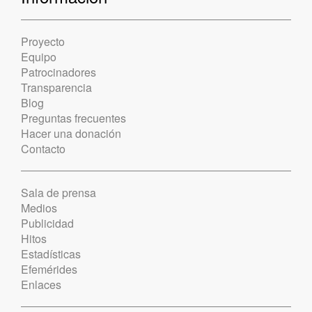
Proyecto
Equipo
Patrocinadores
Transparencia
Blog
Preguntas frecuentes
Hacer una donación
Contacto
Sala de prensa
Medios
Publicidad
Hitos
Estadísticas
Efemérides
Enlaces