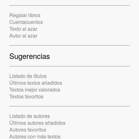
Regalar libros
Cuentacuentos
Texto al azar
Autor al azar
Sugerencias
Listado de títulos
Últimos textos añadidos
Textos mejor valorados
Textos favoritos
Listado de autores
Últimos autores añadidos
Autores favoritos
Autores con más textos