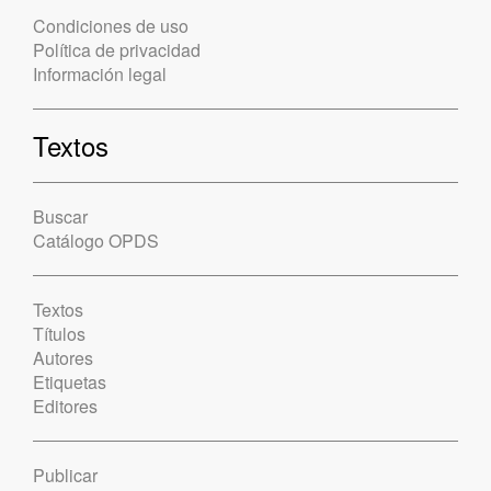
Condiciones de uso
Política de privacidad
Información legal
Textos
Buscar
Catálogo OPDS
Textos
Títulos
Autores
Etiquetas
Editores
Publicar