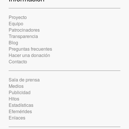
Proyecto
Equipo
Patrocinadores
Transparencia
Blog
Preguntas frecuentes
Hacer una donación
Contacto
Sala de prensa
Medios
Publicidad
Hitos
Estadísticas
Efemérides
Enlaces