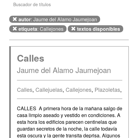
Buscador de títulos
autor
: Jaume del Alamo Jaumejoan
etiqueta
: Callejones
textos disponibles
Calles
Jaume del Alamo Jaumejoan
Calles
,
Callejuelas
,
Callejones
,
Plazoletas
,
CALLES A primera hora de la mañana salgo de
casa limpio aseado y vestido en condiciones. A
esta hora los edificios parecen centinelas que
guardan secretos de la noche, la calle todavía
esta oscura y la gente transita deprisa. Algunos