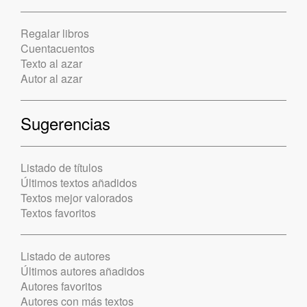
Regalar libros
Cuentacuentos
Texto al azar
Autor al azar
Sugerencias
Listado de títulos
Últimos textos añadidos
Textos mejor valorados
Textos favoritos
Listado de autores
Últimos autores añadidos
Autores favoritos
Autores con más textos